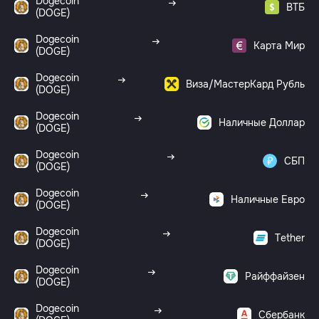
Dogecoin
ВТБ
(DOGE)
Dogecoin
Карта Мир
(DOGE)
Dogecoin
Виза/МастерКард Рубль
(DOGE)
Dogecoin
Наличные Доллар
(DOGE)
Dogecoin
СБП
(DOGE)
Dogecoin
Наличные Евро
(DOGE)
Dogecoin
Tether
(DOGE)
Dogecoin
Райффайзен
(DOGE)
Dogecoin
Сбербанк