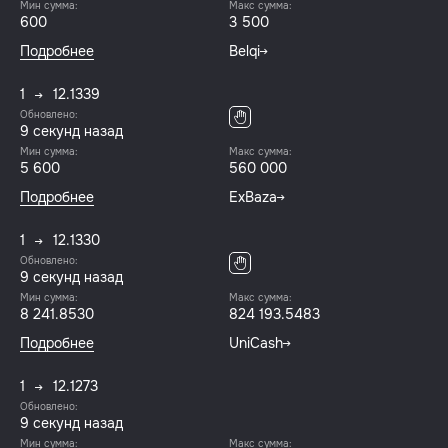
Мин сумма:
Макс сумма:
600
3 500
Подробнее
Belqi
1
12.1339
Обновлено:
10 секунд назад
Мин сумма:
Макс сумма:
5 600
560 000
Подробнее
ExBaza
1
12.1330
Обновлено:
10 секунд назад
Мин сумма:
Макс сумма:
8 241.8530
824 193.5483
Подробнее
UniCash
1
12.1273
Обновлено:
10 секунд назад
Мин сумма:
Макс сумма: