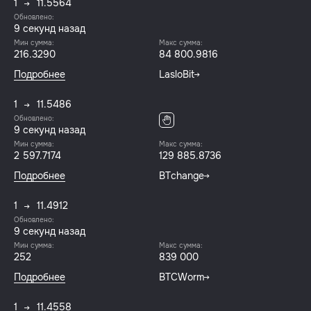
1
11.5564
Обновлено:
10 секунд назад
Мин сумма:
Макс сумма:
216.3290
84 800.9816
Подробнее
LasloBit
1
11.5486
Обновлено:
10 секунд назад
Мин сумма:
Макс сумма:
2 597.7174
129 885.8736
Подробнее
BTchange
1
11.4912
Обновлено:
10 секунд назад
Мин сумма:
Макс сумма:
252
839 000
Подробнее
BTCWorm
1
11.4558