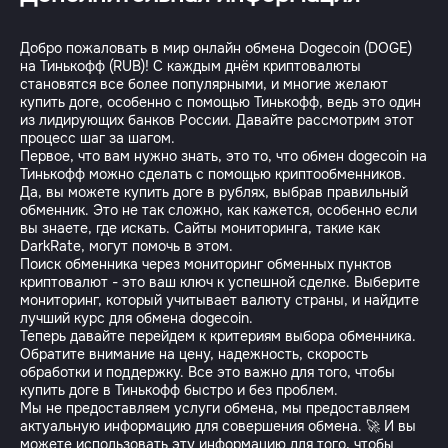
Добро пожаловать в мир онлайн обмена Dogecoin (DOGE)
на Тинькофф (RUB)! С каждым днём криптовалюты
становятся все более популярными, и многие желают
купить доге, особенно с помощью Тинькофф, ведь это один
из лидирующих банков России. Давайте рассмотрим этот
процесс шаг за шагом.
Первое, что вам нужно знать, это то, что обмен dogecoin на
Тинькофф можно сделать с помощью криптообменников.
Да, вы можете купить доге в рублях, выбрав правильный
обменник. Это не так сложно, как кажется, особенно если
вы знаете, где искать. Сайты мониторинга, такие как
DarkRate, могут помочь в этом.
Поиск обменника через мониторинг обменных пунктов
криптовалют - это ваш ключ к успешной сделке. Выберите
мониторинг, который учитывает валюту страны, и найдите
лучший курс для обмена dogecoin.
Теперь давайте перейдем к критериям выбора обменника.
Обратите внимание на цену, надежность, скорость
обработки и поддержку. Все это важно для того, чтобы
купить доге в Тинькофф быстро и без проблем.
Мы не предоставляем услуги обмена, мы предоставляем
актуальную информацию для совершения обмена. 🚀 И вы
можете использовать эту информацию для того, чтобы