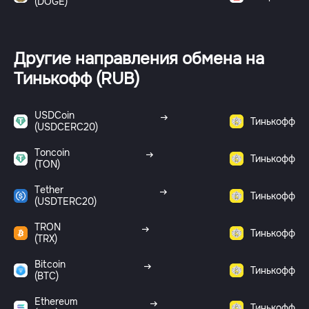
(DOGE)
Другие направления обмена на
Тинькофф (RUB)
USDCoin
Тинькофф
(USDCERC20)
Toncoin
Тинькофф
(TON)
Tether
Тинькофф
(USDTERC20)
TRON
Тинькофф
(TRX)
Bitcoin
Тинькофф
(BTC)
Ethereum
Тинькофф