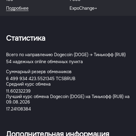
Подробнее
ExpoChange
Статистика
Всего по направлению Dogecoin (DOGE) → Тинькофф (RUB)
54 надежных online обменных пункта
Суммарный резерв обменников
6 499 934 423.5521345 TCSBRUB
Средний курс обмена
11.60232239
Лучший курс обмена Dogecoin (DOGE) на Тинькофф (RUB) на
09.08.2026
17.24108384
Дополнительная информация