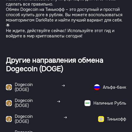
сделать все правильно.
Обмен Dogecoin на Тинькофф – это доступный и простой
способ купить доге в рублях. Вы можете воспользоваться
мониторингом DarkRate и найти лучший вариант для себя.
🌟
Не ждите, действуйте сейчас! Используйте этот гид и
войдите в мир криптовалюты сегодня!
Другие направления обмена
Dogecoin (DOGE)
Dogecoin
Альфа-банк
(DOGE)
Dogecoin
Наличные Рубль
(DOGE)
Dogecoin
Тинькофф
(DOGE)