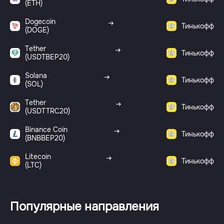
(ETH)
Dogecoin
Тинькофф
(DOGE)
Tether
Тинькофф
(USDTBEP20)
Solana
Тинькофф
(SOL)
Tether
Тинькофф
(USDTTRC20)
Binance Coin
Тинькофф
(BNBBEP20)
Litecoin
Тинькофф
(LTC)
Популярные направления