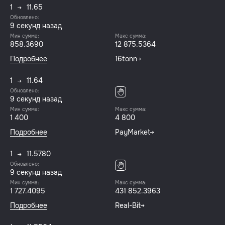
1
11.65
Обновлено:
10 секунд назад
Мин сумма:
Макс сумма:
858.3690
12 875.5364
Подробнее
16tonn
1
11.64
Обновлено:
10 секунд назад
Мин сумма:
Макс сумма:
1 400
4 800
Подробнее
PayMarket
1
11.5780
Обновлено:
10 секунд назад
Мин сумма:
Макс сумма:
1 727.4095
431 852.3963
Подробнее
Real-Bit