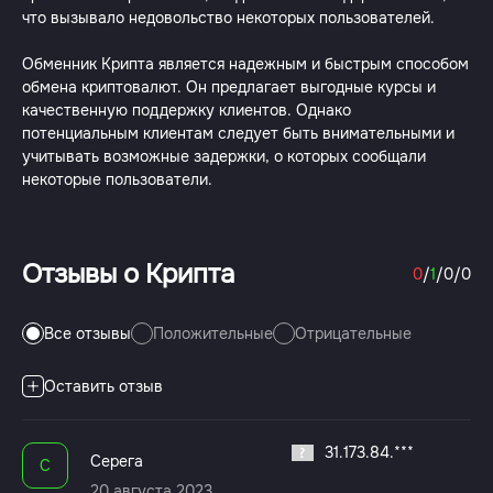
что вызывало недовольство некоторых пользователей.
Обменник Крипта является надежным и быстрым способом
обмена криптовалют. Он предлагает выгодные курсы и
качественную поддержку клиентов. Однако
потенциальным клиентам следует быть внимательными и
учитывать возможные задержки, о которых сообщали
некоторые пользователи.
Отзывы о Крипта
0
/
1
/
0
/
0
Все отзывы
Положительные
Отрицательные
Оставить отзыв
31.173.84.***
Серега
С
20 августа 2023