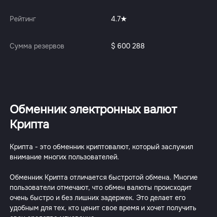
Рейтинг
4.7
Сумма резервов
$ 600 288
Обменник электронных валют
Крипта
Крипта - это обменник криптовалют, который заслужил
внимание многих пользователей.
Обменник Крипта отличается быстротой обмена. Многие
пользователи отмечают, что обмен валюты происходит
очень быстро и без лишних задержек. Это делает его
удобным для тех, кто ценит свое время и хочет получить