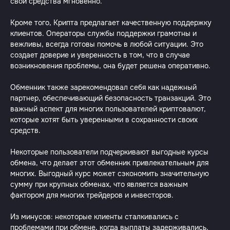
свои средства мгновенно.
Кроме того, Крипта предлагает качественную поддержку
клиентов. Операторы службы поддержки грамотны и
вежливы, всегда готовы помочь в любой ситуации. Это
создает доверие и уверенность в том, что в случае
возникновения проблемы, она будет решена оперативно.
Обменник также зарекомендовал себя как надежный
партнер, обеспечивающий безопасность транзакций. Это
важный аспект для многих пользователей криптовалют,
которые хотят быть уверенными в сохранности своих
средств.
Некоторые пользователи подчеркивают выгодные курсы
обмена, что делает этот обменник привлекательным для
многих. Выгодный курс может сэкономить значительную
сумму при крупных обменах, что является важным
фактором для многих трейдеров и инвесторов.
Из минусов: некоторые клиенты сталкивались с
проблемами при обмене, когда выплаты задерживались,