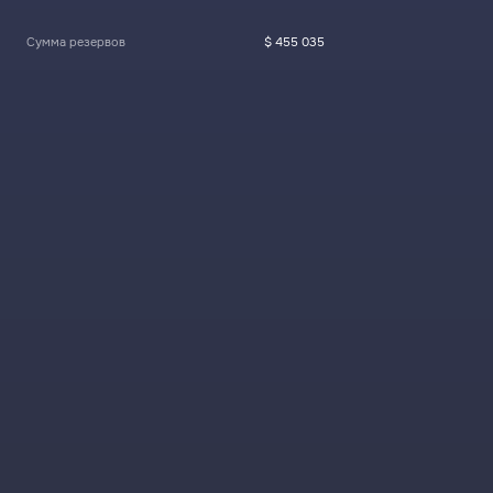
Сумма резервов
$ 455 035