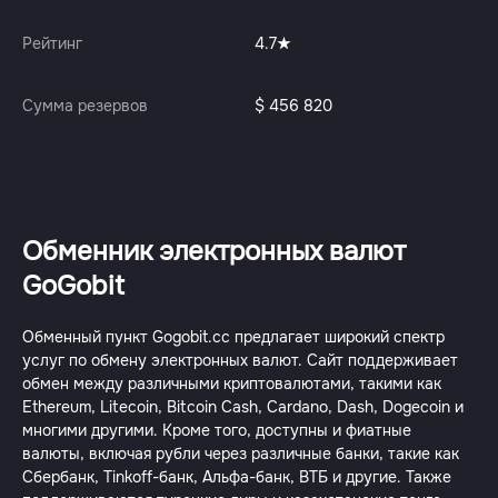
Рейтинг
4.7
Сумма резервов
$ 456 820
Обменник электронных валют
GoGobit
Обменный пункт Gogobit.cc предлагает широкий спектр
услуг по обмену электронных валют. Сайт поддерживает
обмен между различными криптовалютами, такими как
Ethereum, Litecoin, Bitcoin Cash, Cardano, Dash, Dogecoin и
многими другими. Кроме того, доступны и фиатные
валюты, включая рубли через различные банки, такие как
Сбербанк, Tinkoff-банк, Альфа-банк, ВТБ и другие. Также