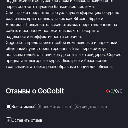
поддерживаются турецкие лиры и казахстанские тенге
через соответствующие банковские системы.
Сайт также предлагает актуальную информацию о курсах
различных криптовалют, таких как Bitcoin, Ripple и
Ethereum. Пользовательские отзывы, представленные на
сайте, в основном положительны, что говорит о
надежности и эффективности сервиса.
Gogobit.cc представляет собой комплексный и надежный
обменный пункт, ориентированный на широкий круг
пользователей, от новичков до опытных трейдеров. Сервис
предлагает выгодные курсы, быстрые и безопасные
транзакции, а также разнообразные опции для обмена.
Отзывы о GoGobit
0
/
0
/
0
/
0
Все отзывы
Положительные
Отрицательные
Оставить отзыв