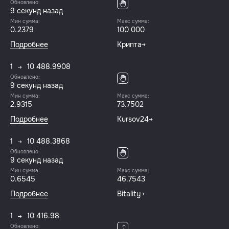
Обновлено:
10 секунд назад
Мин сумма:
Макс сумма:
0.2379
100 000
Подробнее
Крипта
1
10 488.9908
Обновлено:
10 секунд назад
Мин сумма:
Макс сумма:
2.9315
73.7502
Подробнее
Kursov24
1
10 488.3868
Обновлено:
10 секунд назад
Мин сумма:
Макс сумма:
0.6545
46.7543
Подробнее
Bitality
1
10 416.98
Обновлено: