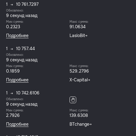
1
10 761.7297
Обновлено:
10 секунд назад
Мин сумма:
Макс сумма:
0.2323
91.0634
Подробнее
LasloBit
1
10 757.44
Обновлено:
10 секунд назад
Мин сумма:
Макс сумма:
0.1859
529.2796
Подробнее
X-Capital
1
10 742.6106
Обновлено:
10 секунд назад
Мин сумма:
Макс сумма:
2.7926
139.6308
Подробнее
BTchange