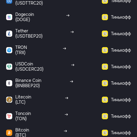
Тинькофф
(USDTTRC20)
Dogecoin
Тинькофф
(DOGE)
Tether
Тинькофф
(USDTBEP20)
TRON
Тинькофф
(TRX)
USDCoin
Тинькофф
(USDCERC20)
Binance Coin
Тинькофф
(BNBBEP20)
Litecoin
Тинькофф
(LTC)
Toncoin
Тинькофф
(TON)
Bitcoin
Тинькофф
(BTC)