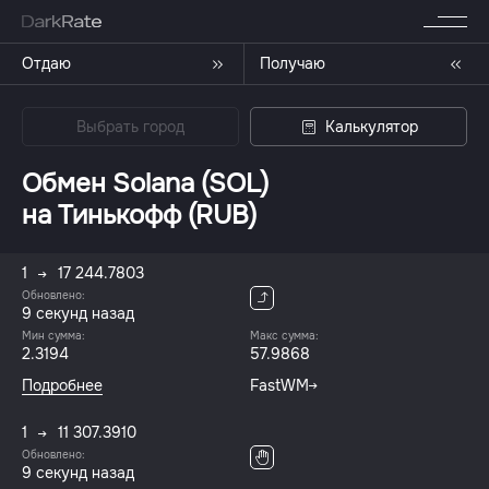
Отдаю
Получаю
Выбрать город
Калькулятор
Обмен Solana (SOL)
на Тинькофф (RUB)
1
17 244.7803
Обновлено:
10 секунд назад
Мин сумма:
Макс сумма:
2.3194
57.9868
Подробнее
FastWM
1
11 307.3910
Обновлено:
10 секунд назад