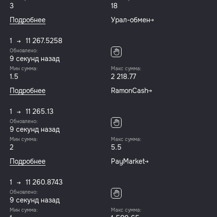
3
18
Подробнее
Урал-обмен
1
11 267.5258
Обновлено:
10 секунд назад
Мин сумма:
Макс сумма:
1.5
2 218.77
Подробнее
RamonCash
1
11 265.13
Обновлено:
10 секунд назад
Мин сумма:
Макс сумма:
2
5.5
Подробнее
PayMarket
1
11 260.8743
Обновлено:
10 секунд назад
Мин сумма:
Макс сумма: