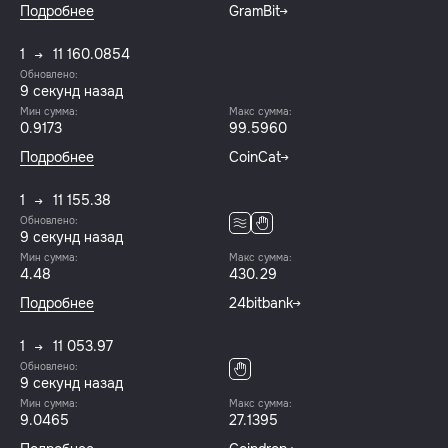
Подробнее
GramBit
1
11 160.0854
Обновлено:
10 секунд назад
Мин сумма:
Макс сумма:
0.9173
99.5960
Подробнее
CoinCat
1
11 155.38
Обновлено:
10 секунд назад
Мин сумма:
Макс сумма:
4.48
430.29
Подробнее
24bitbank
1
11 053.97
Обновлено:
10 секунд назад
Мин сумма:
Макс сумма:
9.0465
27.1395