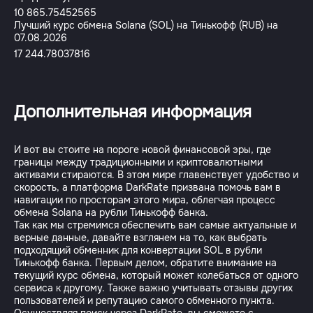
10 865.75452565
Лучший курс обмена Solana (SOL) на Тинькофф (RUB) на
07.08.2026
17 244.78037816
Дополнительная информация
И вот вы стоите на пороге новой финансовой эры, где
границы между традиционными и криптовалютными
активами стираются. В этом мире главенствует удобство и
скорость, а платформа DarkRate призвана помочь вам в
навигации по просторам этого мира, облегчая процесс
обмена Solana на рубли Тинькофф банка.
Так как мы стремимся обеспечить вам самые актуальные и
верные данные, давайте взглянем на то, как выбрать
подходящий обменник для конвертации SOL в рубли
Тинькофф банка. Первым делом, обратите внимание на
текущий курс обмена, который может колебаться от одного
сервиса к другому. Также важно учитывать отзывы других
пользователей и репутацию самого обменного пункта.