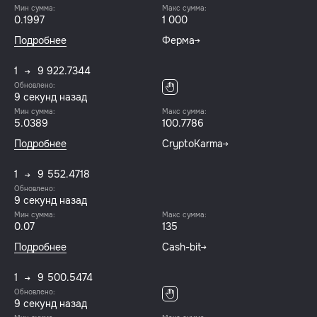
Мин сумма:
Макс сумма:
0.1997
1 000
Подробнее
Ферма
1
9 922.7344
Обновлено:
10 секунд назад
Мин сумма:
Макс сумма:
5.0389
100.7786
Подробнее
CryptoKarma
1
9 552.4718
Обновлено:
10 секунд назад
Мин сумма:
Макс сумма:
0.07
135
Подробнее
Cash-bit
1
9 500.5474
Обновлено:
10 секунд назад