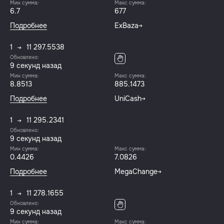
Мин сумма:
Макс сумма:
6.7
677
Подробнее
ExBaza
1
11 297.5538
Обновлено:
10 секунд назад
Мин сумма:
Макс сумма:
8.8513
885.1473
Подробнее
UniCash
1
11 295.2341
Обновлено:
10 секунд назад
Мин сумма:
Макс сумма:
0.4426
7.0826
Подробнее
MegaChange
1
11 278.1655
Обновлено:
10 секунд назад
Мин сумма:
Макс сумма: