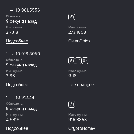
1
10 981.5556
Обновлено:
10 секунд назад
Мин сумма:
Макс сумма:
2.7318
273.1853
Подробнее
CleanCoins
1
10 916.8050
Обновлено:
10 секунд назад
Мин сумма:
Макс сумма:
3.66
9.16
Подробнее
Letschange
1
10 912.44
Обновлено:
10 секунд назад
Мин сумма:
Макс сумма:
4.5819
916.3853
Подробнее
CryptoHome