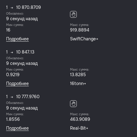
1
10 870.8709
Обновлено:
10 секунд назад
Мин сумма:
Макс сумма:
16
919.8894
Подробнее
SwiftChange
1
10 847.13
Обновлено:
10 секунд назад
Мин сумма:
Макс сумма:
0.9219
13.8285
Подробнее
16tonn
1
10 777.9760
Обновлено:
10 секунд назад
Мин сумма:
Макс сумма:
1.8556
463.9089
Подробнее
Real-Bit