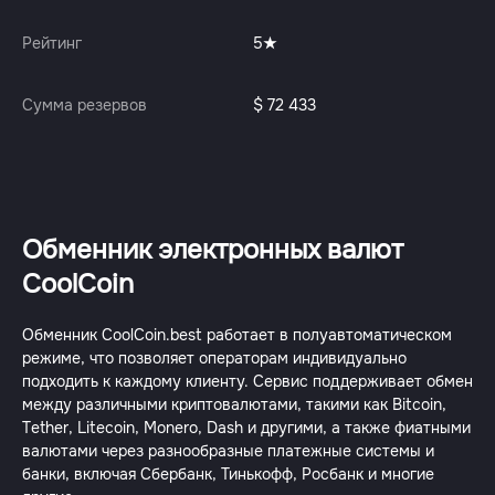
Рейтинг
5
Сумма резервов
$ 72 433
Обменник электронных валют
CoolCoin
Обменник CoolCoin.best работает в полуавтоматическом
режиме, что позволяет операторам индивидуально
подходить к каждому клиенту. Сервис поддерживает обмен
между различными криптовалютами, такими как Bitcoin,
Tether, Litecoin, Monero, Dash и другими, а также фиатными
валютами через разнообразные платежные системы и
банки, включая Сбербанк, Тинькофф, Росбанк и многие