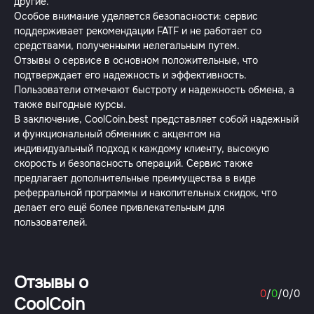
другие.
Особое внимание уделяется безопасности: сервис
поддерживает рекомендации FATF и не работает со
средствами, полученными нелегальным путем.
Отзывы о сервисе в основном положительные, что
подтверждает его надежность и эффективность.
Пользователи отмечают быстроту и надежность обмена, а
также выгодные курсы.
В заключение, CoolCoin.best представляет собой надежный
и функциональный обменник с акцентом на
индивидуальный подход к каждому клиенту, высокую
скорость и безопасность операций. Сервис также
предлагает дополнительные преимущества в виде
реферральной программы и накопительных скидок, что
делает его ещё более привлекательным для
пользователей.
Отзывы о
0
/
0
/
0
/
0
CoolCoin