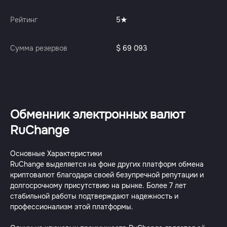
Рейтинг
5
Сумма резервов
$ 69 093
Обменник электронных валют
RuChange
Основные Характеристики
RuChange выделяется на фоне других платформ обмена
криптовалют благодаря своей безупречной репутации и
долгосрочному присутствию на рынке. Более 7 лет
стабильной работы подтверждают надежность и
профессионализм этой платформы.