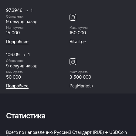
97.3946
1
Обновлено:
9 секунд назад
Мин сумма:
Макс сумма:
15 000
150 000
Подробнее
Bitality
106.09
1
Обновлено:
9 секунд назад
Мин сумма:
Макс сумма:
50 000
3 500 000
Подробнее
PayMarket
Статистика
Всего по направлению Русский Стандарт (RUB) → USDCoin