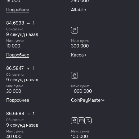
15 000
250 000
Подробнее
Alfabit
84.6998
1
Обновлено:
9 секунд назад
Мин сумма:
Макс сумма:
10 000
300 000
Подробнее
Касса
86.5847
1
Обновлено:
9 секунд назад
Мин сумма:
Макс сумма:
30 000
1 000 000
Подробнее
CoinPayMaster
86.6688
1
Обновлено:
9 секунд назад
Мин сумма:
Макс сумма:
40 000
100 000