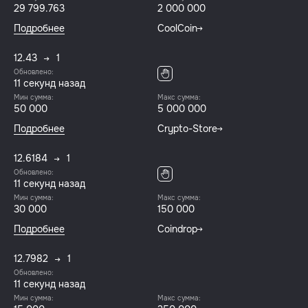
29 799.763
2 000 000
Подробнее
CoolCoin
12.43
1
Обновлено:
12 секунд назад
Мин сумма:
Макс сумма:
50 000
5 000 000
Подробнее
Crypto-Store
12.6184
1
Обновлено:
12 секунд назад
Мин сумма:
Макс сумма:
30 000
150 000
Подробнее
Coindrop
12.7982
1
Обновлено:
12 секунд назад
Мин сумма:
Макс сумма: