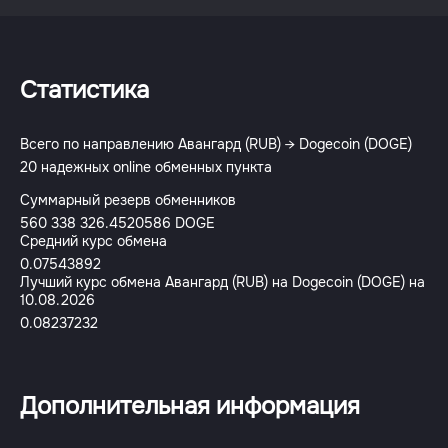
Статистика
Всего по направлению Авангард (RUB) → Dogecoin (DOGE)
20 надежных online обменных пункта
Суммарный резерв обменников
560 338 326.4520586 DOGE
Средний курс обмена
0.07543892
Лучший курс обмена Авангард (RUB) на Dogecoin (DOGE) на
10.08.2026
0.08237232
Дополнительная информация