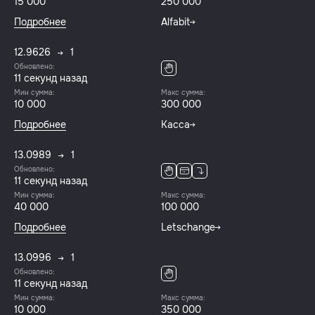
15 000
250 000
Подробнее
Alfabit
12.9626
1
Обновлено:
12 секунд назад
Мин сумма:
Макс сумма:
10 000
300 000
Подробнее
Касса
13.0989
1
Обновлено:
12 секунд назад
Мин сумма:
Макс сумма:
40 000
100 000
Подробнее
Letschange
13.0996
1
Обновлено:
12 секунд назад
Мин сумма:
Макс сумма:
10 000
350 000