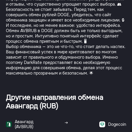
и отзывы, что существенно упрощает процесс выбора. 👥
Безопасность не стоит забывать. Перед тем, как
совершить обмен рублей DOGE, убедитесь, что сайт
обменника защищен и имеет все необходимые лицензии. 🔒
И последнее, но не менее важное: удобство интерфейса.
Обмен AVBRUB в DOGE должен быть не только выгодным,
но и простым. Интуитивно понятный интерфейс сделает
процесс обмена приятным и быстрым. 🖥️
Выбор обменника — это не что-то, что стоит делать наспех.
Ваш финансовый успех в мире криптовалют во многом
зависит от правильного и обдуманного выбора. Именно
поэтому DarkRate предоставляет всю необходимую
информацию для совершения обмена, делая этот процесс
максимально прозрачным и безопасным. 🌟
Другие направления обмена
Авангард (RUB)
Авангард
Dogecoin
(AVBRUB)