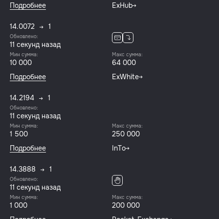
Подробнее
ExHub
14.0072
1
Обновлено:
12 секунд назад
Мин сумма:
Макс сумма:
10 000
64 000
Подробнее
ExWhite
14.2194
1
Обновлено:
12 секунд назад
Мин сумма:
Макс сумма:
1 500
250 000
Подробнее
InTo
14.3888
1
Обновлено:
12 секунд назад
Мин сумма:
Макс сумма:
1 000
200 000