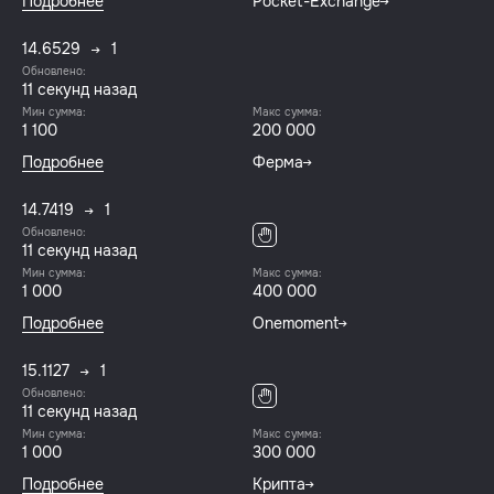
Подробнее
Pocket-Exchange
14.6529
1
Обновлено:
12 секунд назад
Мин сумма:
Макс сумма:
1 100
200 000
Подробнее
Ферма
14.7419
1
Обновлено:
12 секунд назад
Мин сумма:
Макс сумма:
1 000
400 000
Подробнее
Onemoment
15.1127
1
Обновлено:
12 секунд назад
Мин сумма:
Макс сумма:
1 000
300 000
Подробнее
Крипта