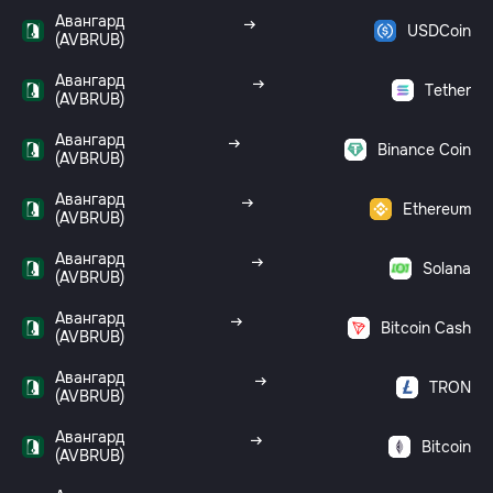
Авангард
USDCoin
(AVBRUB)
Авангард
Tether
(AVBRUB)
Авангард
Binance Coin
(AVBRUB)
Авангард
Ethereum
(AVBRUB)
Авангард
Solana
(AVBRUB)
Авангард
Bitcoin Cash
(AVBRUB)
Авангард
TRON
(AVBRUB)
Авангард
Bitcoin
(AVBRUB)