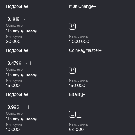
Подробнее
MultiChange
13.1818
1
Обновлено:
12 секунд назад
Мин сумма:
Макс сумма:
30 000
1 000 000
Подробнее
CoinPayMaster
13.4796
1
Обновлено:
12 секунд назад
Мин сумма:
Макс сумма:
15 000
150 000
Подробнее
Bitality
13.996
1
Обновлено:
12 секунд назад
Мин сумма:
Макс сумма:
10 000
64 000