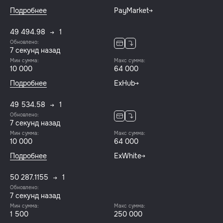
Подробнее
PayMarket
49 494.98
1
Обновлено:
8 секунд назад
Мин сумма:
Макс сумма:
10 000
64 000
Подробнее
ExHub
49 534.58
1
Обновлено:
8 секунд назад
Мин сумма:
Макс сумма:
10 000
64 000
Подробнее
ExWhite
50 287.1155
1
Обновлено:
8 секунд назад
Мин сумма:
Макс сумма:
1 500
250 000