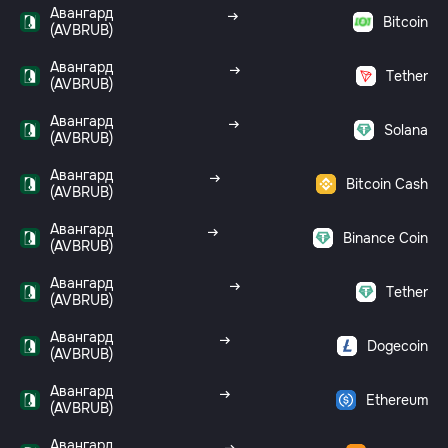
Авангард
Bitcoin
(AVBRUB)
Авангард
Tether
(AVBRUB)
Авангард
Solana
(AVBRUB)
Авангард
Bitcoin Cash
(AVBRUB)
Авангард
Binance Coin
(AVBRUB)
Авангард
Tether
(AVBRUB)
Авангард
Dogecoin
(AVBRUB)
Авангард
Ethereum
(AVBRUB)
Авангард