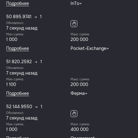
Подробнее
InTo
50 895.9741
1
Обновлено:
8 секунд назад
Мин сумма:
Макс сумма:
1 000
200 000
Подробнее
Pocket-Exchange
51 820.2592
1
Обновлено:
8 секунд назад
Мин сумма:
Макс сумма:
1 100
200 000
Подробнее
Ферма
52 144.9550
1
Обновлено:
8 секунд назад
Мин сумма:
Макс сумма:
1 000
400 000