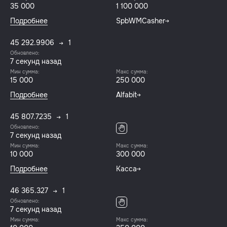
35 000
1 100 000
Подробнее
SpbWMCasher
45 292.9906
1
Обновлено:
8 секунд назад
Мин сумма:
Макс сумма:
15 000
250 000
Подробнее
Alfabit
45 807.7235
1
Обновлено:
8 секунд назад
Мин сумма:
Макс сумма:
10 000
300 000
Подробнее
Касса
46 365.327
1
Обновлено:
8 секунд назад
Мин сумма:
Макс сумма: