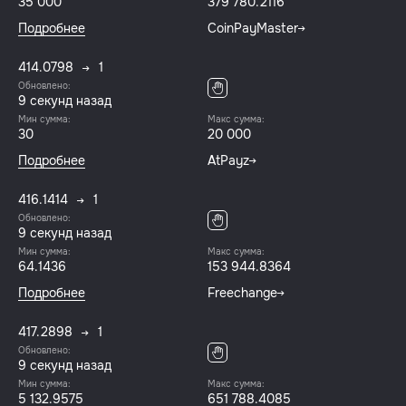
35 000
379 780.2116
Подробнее
CoinPayMaster
414.0798
1
Обновлено:
10 секунд назад
Мин сумма:
Макс сумма:
30
20 000
Подробнее
AtPayz
416.1414
1
Обновлено:
10 секунд назад
Мин сумма:
Макс сумма:
64.1436
153 944.8364
Подробнее
Freechange
417.2898
1
Обновлено:
10 секунд назад
Мин сумма:
Макс сумма:
5 132.9575
651 788.4085