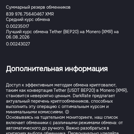
Суммарный резерв обменников
839 976.75640467 XMR
Средний курс обмена
0.00235017
Лучший курс обмена Tether (BEP20) на Monero (XMR) на
06.08.2026
0.00243027
Дополнительная информация
Доступ к эффективным методам обмена криптовалют,
таким как конвертация Tether (USDT BEP20) в Monero (XMR),
становится невероятно ценным. DarkRate предлагает
актуальный перечень криптообменников, способных
выполнить эту операцию с оптимальным курсом и
минимальными комиссиями. 😊
Основываясь на тщательном мониторинге, наш список
включает обменники с различными режимами обмена: от
автоматического до ручного. Важно разобраться в
критериях выбора обменника. Первоначально уделяйте