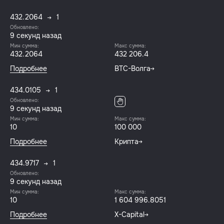
432.2064
1
Обновлено:
10 секунд назад
Мин сумма:
Макс сумма:
432.2064
432 206.4
Подробнее
BTC-Волга
434.0105
1
Обновлено:
10 секунд назад
Мин сумма:
Макс сумма:
10
100 000
Подробнее
Крипта
434.9717
1
Обновлено:
10 секунд назад
Мин сумма:
Макс сумма:
10
1 604 996.8051
Подробнее
X-Capital