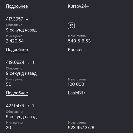
Подробнее
Kursov24
417.3057
1
Обновлено:
10 секунд назад
Мин сумма:
Макс сумма:
2 420.64
540 516.53
Подробнее
Касса
419.0624
1
Обновлено:
10 секунд назад
Мин сумма:
Макс сумма:
50
100 000
Подробнее
LasloBit
427.0476
1
Обновлено:
10 секунд назад
Мин сумма:
Макс сумма:
20
923 957.3728