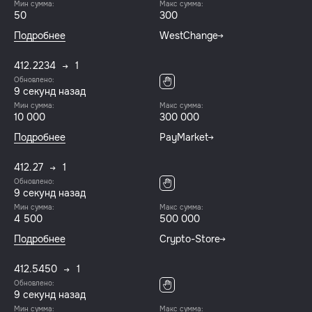
Мин сумма:
Макс сумма:
50
300
Подробнее
WestChange
412.2234
1
Обновлено:
10 секунд назад
Мин сумма:
Макс сумма:
10 000
300 000
Подробнее
PayMarket
412.27
1
Обновлено:
10 секунд назад
Мин сумма:
Макс сумма:
4 500
500 000
Подробнее
Crypto-Store
412.5450
1
Обновлено:
10 секунд назад
Мин сумма:
Макс сумма: