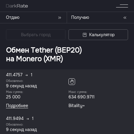
Отдаю
Получаю
Выбрать город
Калькулятор
Обмен Tether (BEP20)
на Monero (XMR)
411.4757
1
Обновлено:
10 секунд назад
Мин сумма:
Макс сумма:
25 000
634 690.9711
Подробнее
Bitality
411.9494
1
Обновлено:
10 секунд назад