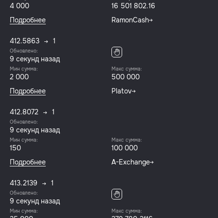
4 000
16 501 802.16
Подробнее
RamonCash
412.5863
1
Обновлено:
10 секунд назад
Мин сумма:
Макс сумма:
2 000
500 000
Подробнее
Platov
412.8072
1
Обновлено:
10 секунд назад
Мин сумма:
Макс сумма:
150
100 000
Подробнее
A-Exchange
413.2139
1
Обновлено:
10 секунд назад
Мин сумма:
Макс сумма: