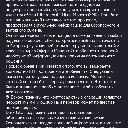
предлагают различные возможности, и одной из
популярных операций среди энтузиастов криптовалюты
является обмен Ethereum (ETH) на Monero (XMR). DarkRate -
это ваш надежный помощник в этом процессе,
предоставляя актуальную информацию для безопасного и
выгодного обмена.
Одним из первых шагов в процессе обмена является выбор
надежного сервиса обмена. Критерии выбора включают в
себя проверку комиссий, отзывов других пользователей и
текущего курса Эфира к Монеро. Это обеспечит вас всей
необходимой информацией для принятия обоснованного
решения.
Процесс обмена начинается с того, что вы выбираете
количество ETH, которое хотите обменять. Следующим
шагом является указание адреса кошелька Monero, на
который должны быть переведены средства. Это должно
быть выполнено с особым вниманием, чтобы избежать
любых ошибок.
🌟 Важно помнить, что криптовалютные операции являются
необратимыми, и ошибочный перевод может привести к
потере средств.
DarkRate предложит вам перечень проверенных
обменников с актуальными курсами и комиссиями.
Основываясь на предоставленной информации, вы можете