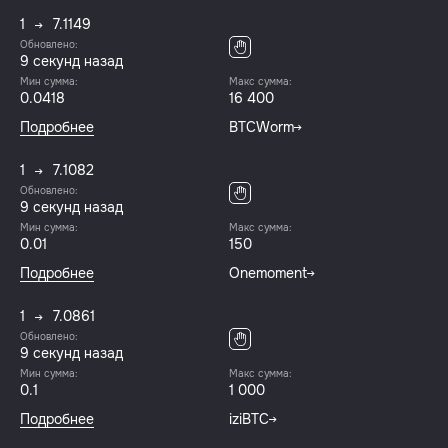
1
7.1149
Обновлено:
9 секунд назад
Мин сумма:
Макс сумма:
0.0418
16 400
Подробнее
BTCWorm
1
7.1082
Обновлено:
9 секунд назад
Мин сумма:
Макс сумма:
0.01
150
Подробнее
Onemoment
1
7.0861
Обновлено:
9 секунд назад
Мин сумма:
Макс сумма:
0.1
1 000
Подробнее
iziBTC