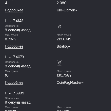
4
2 080
Подробнее
Ukr-Obmen
1
7.4148
Обновлено:
9 секунд назад
Мин сумма:
Макс сумма:
8.7949
219.8749
Подробнее
Bitality
1
7.4079
Обновлено:
9 секунд назад
Мин сумма:
Макс сумма:
10
130.7589
Подробнее
CoinPayMaster
1
7.3999
Обновлено:
9 секунд назад
Мин сумма:
Макс сумма: