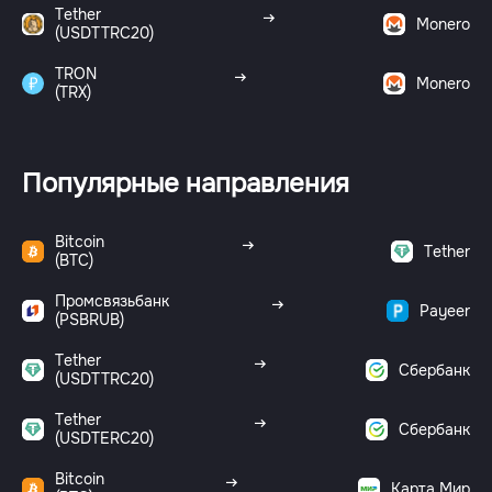
Tether
Monero
(USDTTRC20)
TRON
Monero
(TRX)
Популярные направления
Bitcoin
Tether
(BTC)
Промсвязьбанк
Payeer
(PSBRUB)
Tether
Сбербанк
(USDTTRC20)
Tether
Сбербанк
(USDTERC20)
Bitcoin
Карта Мир