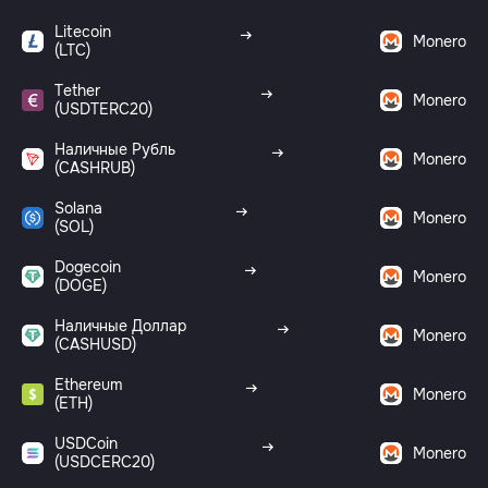
Litecoin
Monero
(LTC)
Tether
Monero
(USDTERC20)
Наличные Рубль
Monero
(CASHRUB)
Solana
Monero
(SOL)
Dogecoin
Monero
(DOGE)
Наличные Доллар
Monero
(CASHUSD)
Ethereum
Monero
(ETH)
USDCoin
Monero
(USDCERC20)