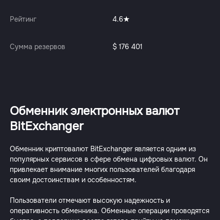
Рейтинг
4.6
Сумма резервов
$ 176 401
Обменник электронных валют
BitExchanger
Обменник криптовалют BitExchanger является одним из
популярных сервисов в сфере обмена цифровых валют. Он
привлекает внимание многих пользователей благодаря
своим достоинствам и особенностям.
Пользователи отмечают высокую надежность и
оперативность обменника. Обменные операции проводятся