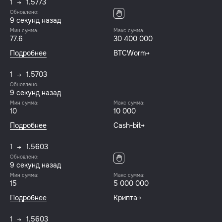
1
1.5773
Обновлено:
10 секунд назад
Мин сумма:
Макс сумма:
77.6
30 400 000
Подробнее
BTCWorm
1
1.5703
Обновлено:
10 секунд назад
Мин сумма:
Макс сумма:
10
10 000
Подробнее
Cash-bit
1
1.5603
Обновлено:
10 секунд назад
Мин сумма:
Макс сумма:
15
5 000 000
Подробнее
Крипта
1
1.5603