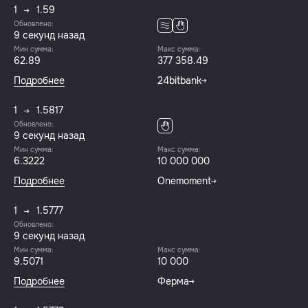
1
1.59
Обновлено:
10 секунд назад
Мин сумма:
Макс сумма:
62.89
377 358.49
Подробнее
24bitbank
1
1.5817
Обновлено:
10 секунд назад
Мин сумма:
Макс сумма:
6.3222
10 000 000
Подробнее
Onemoment
1
1.5777
Обновлено:
10 секунд назад
Мин сумма:
Макс сумма:
9.5071
10 000
Подробнее
Ферма