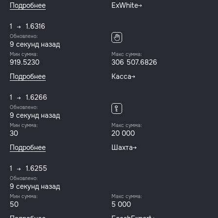
Подробнее
ExWhite
1
1.6316
Обновлено:
10 секунд назад
Мин сумма:
Макс сумма:
919.5230
306 507.6826
Подробнее
Касса
1
1.6266
Обновлено:
10 секунд назад
Мин сумма:
Макс сумма:
30
20 000
Подробнее
Шахта
1
1.6255
Обновлено:
10 секунд назад
Мин сумма:
Макс сумма:
50
5 000