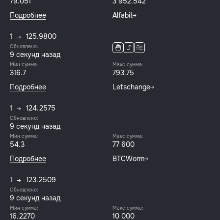
79.051
3 952.542
Подробнее
Alfabit
1
125.9800
Обновлено:
9 секунд назад
Мин сумма:
Макс сумма:
316.7
793.75
Подробнее
Letschange
1
124.2575
Обновлено:
9 секунд назад
Мин сумма:
Макс сумма:
54.3
77 600
Подробнее
BTCWorm
1
123.2509
Обновлено:
9 секунд назад
Мин сумма:
Макс сумма:
16.2270
10 000