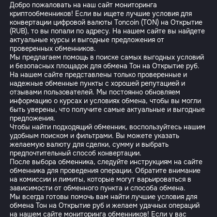
Добро пожаловать на наш сайт мониторинга
криптообменников! Если вы ищете лучшие условия для
конвертации цифровой валюты Toncoin (TON) на Открытие
(RUB), то вы попали по адресу. На нашем сайте вы найдете
актуальные курсы и выгодные предложения от
проверенных обменников.
Мы предлагаем помощь в поиске самых выгодных условий
и безопасных площадок для обмена Тон на Открытие руб.
На нашем сайте представлены только проверенные и
надежные обменные пункты с хорошей репутацией и
отзывами пользователей. Мы постоянно обновляем
информацию о курсах и условиях обмена, чтобы вы могли
быть уверены, что получите самые актуальные и выгодные
предложения.
Чтобы найти подходящий обменник, воспользуйтесь нашим
удобным поиском и фильтрами. Вы можете указать
желаемую валюту для сделки, сумму и выбрать
предпочтительный способ конвертации.
После выбора обменника, следуйте инструкциям на сайте
обменника для проведения операции. Обратите внимание
на комиссии и лимиты, которые могут варьироваться в
зависимости от обменного пункта и способа обмена.
Мы всегда готовы помочь вам найти лучшие условия для
обмена Тон на Открытие руб и желаем удачных операций
на нашем сайте мониторинга обменников! Если у вас