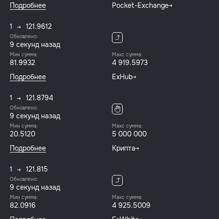
Подробнее
Pocket-Exchange
1
121.9612
Обновлено:
9 секунд назад
Мин сумма:
Макс сумма:
81.9932
4 919.5973
Подробнее
ExHub
1
121.8794
Обновлено:
9 секунд назад
Мин сумма:
Макс сумма:
20.5120
5 000 000
Подробнее
Крипта
1
121.815
Обновлено:
9 секунд назад
Мин сумма:
Макс сумма:
82.0916
4 925.5009