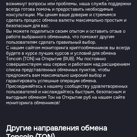
возникнут вопросы или проблемы, наша служба поддержки
всегда готова помочь и предоставить необходимые
консультации. Мы ценим ваше доверие и стремимся
сделать процесс обмена валюты максимально простым и
безопасным для вас.
Вы можете поделиться своим опытом и оставить отзыв о
работе выбранного обменника, что поможет другим
пользователям сделать правильный выбор.
С нашим сайтом мониторинга криптообменников вы всегда
будете в курсе лучших курсов и условий для обмена
Toncoin (TON) на Открытие (RUB). Мы постоянно
совершенствуем наш сервис и работаем над расширением
списка представленных обменных пунктов, чтобы
предложить вам максимально широкий выбор и
гарантировать успешные операции обмена.
Присоединяйтесь к нашему сообществу удовлетворенных
пользователей и наслаждайтесь быстрым, безопасным и
выгодным обменом Тон на Открытие руб на нашем сайте
Другие направления обмена