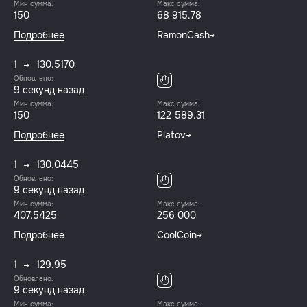
Мин сумма:
Макс сумма:
150
68 915.78
Подробнее
RamonCash
1
130.5170
Обновлено:
9 секунд назад
Мин сумма:
Макс сумма:
150
122 589.31
Подробнее
Platov
1
130.0445
Обновлено:
9 секунд назад
Мин сумма:
Макс сумма:
407.5425
256 000
Подробнее
CoolCoin
1
129.95
Обновлено:
9 секунд назад
Мин сумма:
Макс сумма: