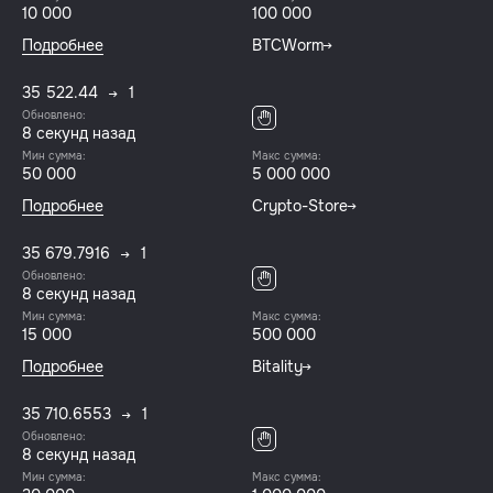
10 000
100 000
Подробнее
BTCWorm
35 522.44
1
Обновлено:
8 секунд назад
Мин сумма:
Макс сумма:
50 000
5 000 000
Подробнее
Crypto-Store
35 679.7916
1
Обновлено:
8 секунд назад
Мин сумма:
Макс сумма:
15 000
500 000
Подробнее
Bitality
35 710.6553
1
Обновлено:
8 секунд назад
Мин сумма:
Макс сумма: