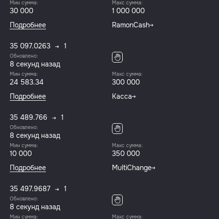
Мин сумма:
Макс сумма:
30 000
1 000 000
Подробнее
RamonCash
35 097.0263
1
Обновлено:
8 секунд назад
Мин сумма:
Макс сумма:
24 583.34
300 000
Подробнее
Касса
35 489.766
1
Обновлено:
8 секунд назад
Мин сумма:
Макс сумма:
10 000
350 000
Подробнее
MultiChange
35 497.9687
1
Обновлено:
8 секунд назад
Мин сумма:
Макс сумма: