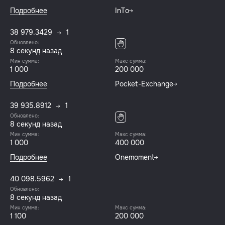
Подробнее
InTo
38 979.3429
1
Обновлено:
8 секунд назад
Мин сумма:
Макс сумма:
1 000
200 000
Подробнее
Pocket-Exchange
39 935.8912
1
Обновлено:
8 секунд назад
Мин сумма:
Макс сумма:
1 000
400 000
Подробнее
Onemoment
40 098.5962
1
Обновлено:
8 секунд назад
Мин сумма:
Макс сумма:
1 100
200 000