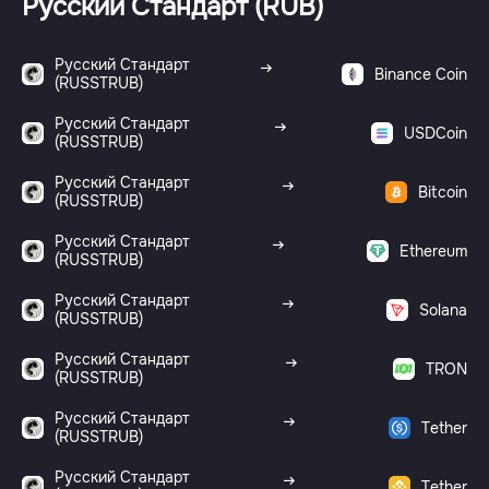
Русский Стандарт (RUB)
Русский Стандарт
Binance Coin
(RUSSTRUB)
Русский Стандарт
USDCoin
(RUSSTRUB)
Русский Стандарт
Bitcoin
(RUSSTRUB)
Русский Стандарт
Ethereum
(RUSSTRUB)
Русский Стандарт
Solana
(RUSSTRUB)
Русский Стандарт
TRON
(RUSSTRUB)
Русский Стандарт
Tether
(RUSSTRUB)
Русский Стандарт
Tether