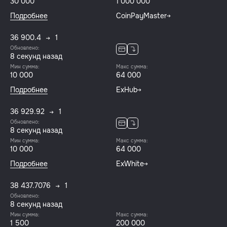
30 000
1 000 000
Подробнее
CoinPayMaster
36 900.4
1
Обновлено:
8 секунд назад
Мин сумма:
Макс сумма:
10 000
64 000
Подробнее
ExHub
36 929.92
1
Обновлено:
8 секунд назад
Мин сумма:
Макс сумма:
10 000
64 000
Подробнее
ExWhite
38 437.7076
1
Обновлено:
8 секунд назад
Мин сумма:
Макс сумма:
1 500
200 000