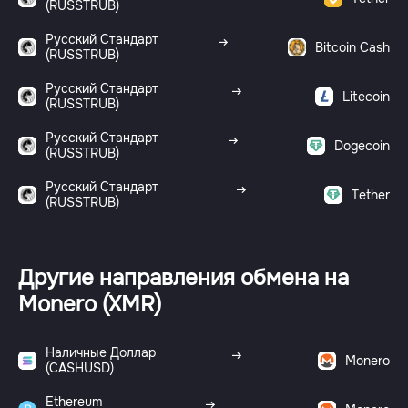
(RUSSTRUB)
Русский Стандарт
Bitcoin Cash
(RUSSTRUB)
Русский Стандарт
Litecoin
(RUSSTRUB)
Русский Стандарт
Dogecoin
(RUSSTRUB)
Русский Стандарт
Tether
(RUSSTRUB)
Другие направления обмена на
Monero (XMR)
Наличные Доллар
Monero
(CASHUSD)
Ethereum