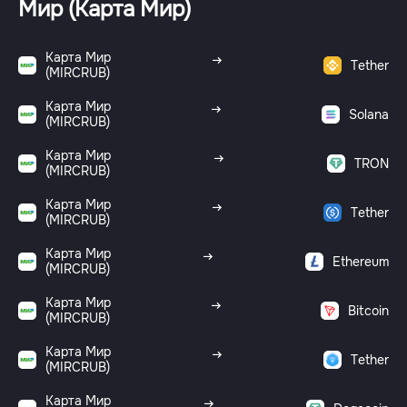
Мир (Карта Мир)
Карта Мир
Tether
(MIRCRUB)
Карта Мир
Solana
(MIRCRUB)
Карта Мир
TRON
(MIRCRUB)
Карта Мир
Tether
(MIRCRUB)
Карта Мир
Ethereum
(MIRCRUB)
Карта Мир
Bitcoin
(MIRCRUB)
Карта Мир
Tether
(MIRCRUB)
Карта Мир