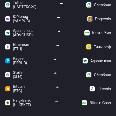
Tether
Сбербанк
(USDTTRC20)
ЮMoney
Dogecoin
(YAMRUB)
Адванс кэш
Карта Мир
(ADVCUSD)
Ethereum
Тинькофф
(ETH)
Payeer
Адванс кэш
(PRRUB)
Stellar
Сбербанк
(XLM)
Bitcoin
Litecoin
(BTC)
HalykBank
Bitcoin Cash
(HLKBKZT)