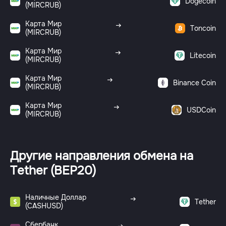
Dogecoin
(MIRCRUB)
Карта Мир
Toncoin
(MIRCRUB)
Карта Мир
Litecoin
(MIRCRUB)
Карта Мир
Binance Coin
(MIRCRUB)
Карта Мир
USDCoin
(MIRCRUB)
Другие направления обмена на
Tether (BEP20)
Наличные Доллар
Tether
(CASHUSD)
Сбербанк