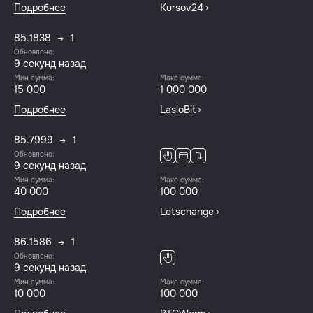
Подробнее
Kursov24
85.1838
1
Обновлено:
10 секунд назад
Мин сумма:
Макс сумма:
15 000
1 000 000
Подробнее
LasloBit
85.7999
1
Обновлено:
10 секунд назад
Мин сумма:
Макс сумма:
40 000
100 000
Подробнее
Letschange
86.1586
1
Обновлено:
10 секунд назад
Мин сумма:
Макс сумма:
10 000
100 000