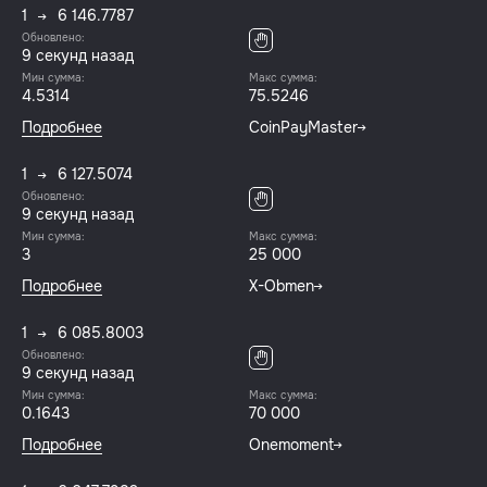
1
6 146.7787
Обновлено:
10 секунд назад
Мин сумма:
Макс сумма:
4.5314
75.5246
Подробнее
CoinPayMaster
1
6 127.5074
Обновлено:
10 секунд назад
Мин сумма:
Макс сумма:
3
25 000
Подробнее
X-Obmen
1
6 085.8003
Обновлено:
10 секунд назад
Мин сумма:
Макс сумма:
0.1643
70 000
Подробнее
Onemoment