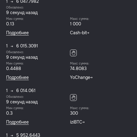
1
6 047.7982
Обновлено:
10 секунд назад
Мин сумма:
Макс сумма:
0.13
1 000
Подробнее
Cash-bit
1
6 015.3091
Обновлено:
10 секунд назад
Мин сумма:
Макс сумма:
0.4488
74.8083
Подробнее
YoChange
1
6 014.061
Обновлено:
10 секунд назад
Мин сумма:
Макс сумма:
0.3
300
Подробнее
iziBTC
1
5 952.6443