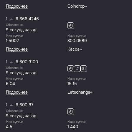
Подробнее
Coindrop
1
6 666.4246
Обновлено:
10 секунд назад
Мин сумма:
Макс сумма:
1.5002
300.0589
Подробнее
Касса
1
6 600.9100
Обновлено:
10 секунд назад
Мин сумма:
Макс сумма:
6.04
15.15
Подробнее
Letschange
1
6 600.87
Обновлено:
10 секунд назад
Мин сумма:
Макс сумма:
4.5
1 440