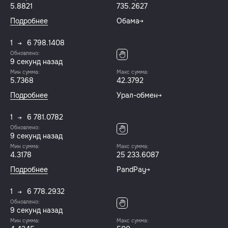
5.8821
735.2627
Подробнее
Обама
1
6 798.1408
Обновлено:
10 секунд назад
Мин сумма:
Макс сумма:
5.7368
42.3792
Подробнее
Урал-обмен
1
6 781.0782
Обновлено:
10 секунд назад
Мин сумма:
Макс сумма:
4.3178
25 233.6087
Подробнее
PandPay
1
6 778.2932
Обновлено:
10 секунд назад
Мин сумма:
Макс сумма: