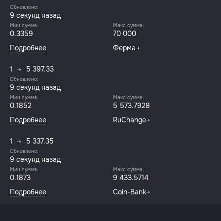
Обновлено:
10 секунд назад
Мин сумма:
Макс сумма:
0.3359
70 000
Подробнее
Ферма
1
5 397.33
Обновлено:
10 секунд назад
Мин сумма:
Макс сумма:
0.1852
5 573.7928
Подробнее
RuChange
1
5 337.35
Обновлено:
10 секунд назад
Мин сумма:
Макс сумма:
0.1873
9 433.5714
Подробнее
Coin-Bank