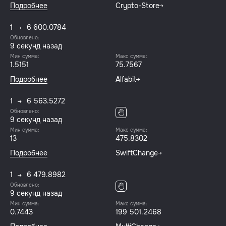
Подробнее
Crypto-Store
1
6 600.0784
Обновлено:
10 секунд назад
Мин сумма:
Макс сумма:
1.5151
75.7567
Подробнее
Alfabit
1
6 563.5272
Обновлено:
10 секунд назад
Мин сумма:
Макс сумма:
13
475.8302
Подробнее
SwiftChange
1
6 479.8982
Обновлено:
10 секунд назад
Мин сумма:
Макс сумма:
0.7443
199 501.2468