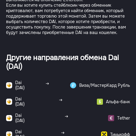
Если вы хотите купить стейблкоин через обменник
криптовалют, вам потребуется найти обменник, который
поддерживает торговлю этой монетой. Затем вы можете
выбрать количество DAI, которое хотите приобрести, и
осуществить покупку. После завершения транзакции, вам
будут зачислены приобретенные DAI на ваш кошелек.
Другие направления обмена Dai
(DAI)
Dai
Виза/МастерКард Рубль
(DAI)
Dai
Альфа-банк
(DAI)
Dai
Tether
(DAI)
Dai
Тинькофф