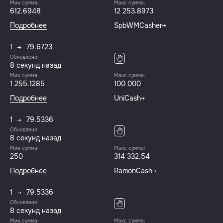
Мин сумма:
Макс сумма:
612.6948
12 253.8973
Подробнее
SpbWMCasher
1
79.6723
Обновлено:
9 секунд назад
Мин сумма:
Макс сумма:
1 255.1285
100 000
Подробнее
UniCash
1
79.5336
Обновлено:
9 секунд назад
Мин сумма:
Макс сумма:
250
314 332.54
Подробнее
RamonCash
1
79.5336
Обновлено:
9 секунд назад
Мин сумма:
Макс сумма: