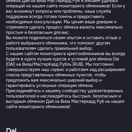
обмена Дай на Виза Мастеркард Руб и желаем удачных
операций на нашем сайте мониторинга обменников! Если у
вас возникнут вопросы или проблемы, наша служба
поддержки всегда готова помочь и предоставить
необходимые консультации. Мы ценим ваше доверие и
стремимся сделать процесс обмена валюты максимально
простым и безопасным для вас.
Вы можете поделиться своим опытом и оставить отзыв о
работе выбранного обменника, что поможет другим
пользователям сделать правильный выбор.
С нашим сайтом мониторинга криптообменников вы всегда
будете в курсе лучших курсов и условий для обмена Dai
(DAI) на Виза/МастерКард Рубль (RUB). Мы постоянно
совершенствуем наш сервис и работаем над расширением
списка представленных обменных пунктов, чтобы
предложить вам максимально широкий выбор и
гарантировать успешные операции обмена.
Присоединяйтесь к нашему сообществу удовлетворенных
пользователей и наслаждайтесь быстрым, безопасным и
выгодным обменом Дай на Виза Мастеркард Руб на нашем
Dai