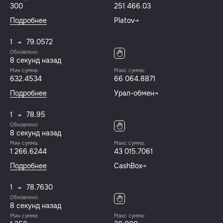
300
251 466.03
Подробнее
Platov
1
79.0572
Обновлено:
9 секунд назад
Мин сумма:
Макс сумма:
632.4534
66 064.8871
Подробнее
Урал-обмен
1
78.95
Обновлено:
9 секунд назад
Мин сумма:
Макс сумма:
1 266.6244
43 015.7061
Подробнее
CashBox
1
78.7630
Обновлено:
9 секунд назад
Мин сумма:
Макс сумма: