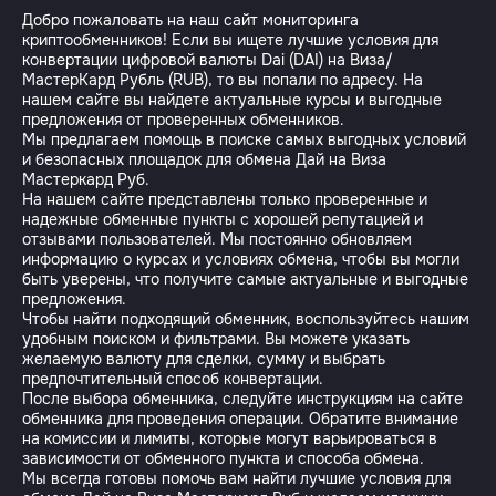
Добро пожаловать на наш сайт мониторинга
криптообменников! Если вы ищете лучшие условия для
конвертации цифровой валюты Dai (DAI) на Виза/
МастерКард Рубль (RUB), то вы попали по адресу. На
нашем сайте вы найдете актуальные курсы и выгодные
предложения от проверенных обменников.
Мы предлагаем помощь в поиске самых выгодных условий
и безопасных площадок для обмена Дай на Виза
Мастеркард Руб.
На нашем сайте представлены только проверенные и
надежные обменные пункты с хорошей репутацией и
отзывами пользователей. Мы постоянно обновляем
информацию о курсах и условиях обмена, чтобы вы могли
быть уверены, что получите самые актуальные и выгодные
предложения.
Чтобы найти подходящий обменник, воспользуйтесь нашим
удобным поиском и фильтрами. Вы можете указать
желаемую валюту для сделки, сумму и выбрать
предпочтительный способ конвертации.
После выбора обменника, следуйте инструкциям на сайте
обменника для проведения операции. Обратите внимание
на комиссии и лимиты, которые могут варьироваться в
зависимости от обменного пункта и способа обмена.
Мы всегда готовы помочь вам найти лучшие условия для