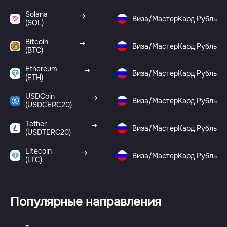
Solana
Виза/МастерКард Рубль
(SOL)
Bitcoin
Виза/МастерКард Рубль
(BTC)
Ethereum
Виза/МастерКард Рубль
(ETH)
USDCoin
Виза/МастерКард Рубль
(USDCERC20)
Tether
Виза/МастерКард Рубль
(USDTERC20)
Litecoin
Виза/МастерКард Рубль
(LTC)
Популярные направления