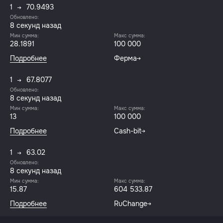
1
70.9493
Обновлено:
9 секунд назад
Мин сумма:
Макс сумма:
28.1891
100 000
Подробнее
Ферма
1
67.8077
Обновлено:
9 секунд назад
Мин сумма:
Макс сумма:
13
100 000
Подробнее
Cash-bit
1
63.02
Обновлено:
9 секунд назад
Мин сумма:
Макс сумма:
15.87
604 533.87
Подробнее
RuChange