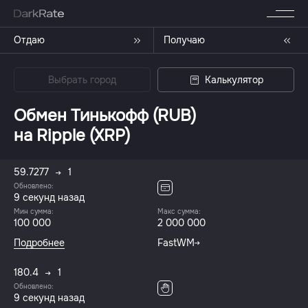
Отдаю
Получаю
Выбрать город
Калькулятор
Обмен Тинькофф (RUB)
на Ripple (XRP)
59.7277
1
Обновлено:
9 секунд назад
Мин сумма:
Макс сумма:
100 000
2 000 000
Подробнее
FastWM
180.4
1
Обновлено:
9 секунд назад