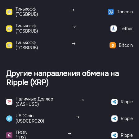
Тинькофф
Toncoin
(TCSBRUB)
Тинькофф
Tether
(TCSBRUB)
Тинькофф
Bitcoin
(TCSBRUB)
Другие направления обмена на
Ripple (XRP)
Наличные Доллар
Ripple
(CASHUSD)
USDCoin
Ripple
(USDCERC20)
TRON
Ripple
(TRX)