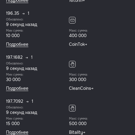
Подробнее
16tonn
196.35
1
Обновлено:
9 секунд назад
Мин сумма:
Макс сумма:
10 000
400 000
Подробнее
CoinTok
197.1682
1
Обновлено:
9 секунд назад
Мин сумма:
Макс сумма:
30 000
300 000
Подробнее
CleanCoins
197.7092
1
Обновлено:
9 секунд назад
Мин сумма:
Макс сумма:
15 000
500 000
Подробнее
Bitality