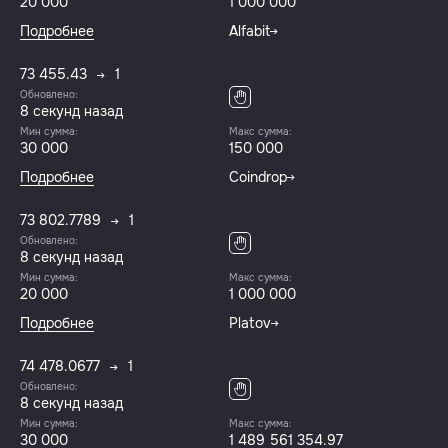
20 000
1 000 000
Подробнее
Alfabit
73 455.43
1
Обновлено:
8 секунд назад
Мин сумма:
Макс сумма:
30 000
150 000
Подробнее
Coindrop
73 802.7789
1
Обновлено:
8 секунд назад
Мин сумма:
Макс сумма:
20 000
1 000 000
Подробнее
Platov
74 478.0677
1
Обновлено:
8 секунд назад
Мин сумма:
Макс сумма:
30 000
1 489 561 354.97