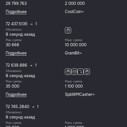
29 799.763
2 000 000
Подробнее
CoolCoin
72 437.5135
1
Обновлено:
8 секунд назад
Мин сумма:
Макс сумма:
30 666
10 000 000
Подробнее
GramBit
72 639.886
1
Обновлено:
8 секунд назад
Мин сумма:
Макс сумма:
35 000
1 100 000
Подробнее
SpbWMCasher
72 745.2840
1
Обновлено:
8 секунд назад
Мин сумма:
Макс сумма: