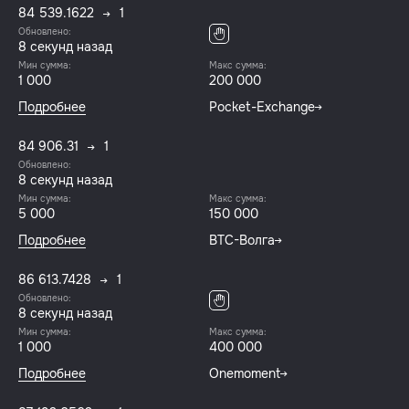
84 539.1622
1
Обновлено:
8 секунд назад
Мин сумма:
Макс сумма:
1 000
200 000
Подробнее
Pocket-Exchange
84 906.31
1
Обновлено:
8 секунд назад
Мин сумма:
Макс сумма:
5 000
150 000
Подробнее
BTC-Волга
86 613.7428
1
Обновлено:
8 секунд назад
Мин сумма:
Макс сумма:
1 000
400 000
Подробнее
Onemoment