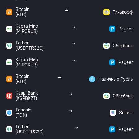
Bitcoin
Тинькофф
(BTC)
Карта Мир
Payeer
(MIRCRUB)
Tether
Сбербанк
(USDTTRC20)
Карта Мир
Payeer
(MIRCRUB)
Bitcoin
Наличные Рубль
(BTC)
Kaspi Bank
Сбербанк
(KSPBKZT)
Toncoin
Solana
(TON)
Tether
Payeer
(USDTERC20)