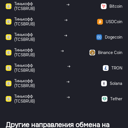
Тинькофф
Bitcoin
(TCSBRUB)
Тинькофф
USDCoin
(TCSBRUB)
Тинькофф
Dogecoin
(TCSBRUB)
Тинькофф
Binance Coin
(TCSBRUB)
Тинькофф
TRON
(TCSBRUB)
Тинькофф
Solana
(TCSBRUB)
Тинькофф
Tether
(TCSBRUB)
Другие направления обмена на