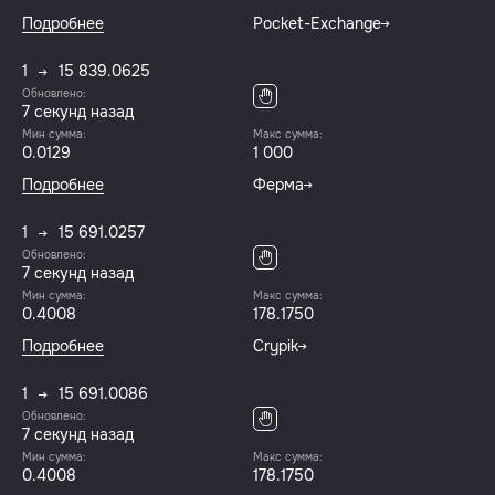
Подробнее
Pocket-Exchange
1
15 839.0625
Обновлено:
7 секунд назад
Мин сумма:
Макс сумма:
0.0129
1 000
Подробнее
Ферма
1
15 691.0257
Обновлено:
7 секунд назад
Мин сумма:
Макс сумма:
0.4008
178.1750
Подробнее
Crypik
1
15 691.0086
Обновлено:
7 секунд назад
Мин сумма:
Макс сумма:
0.4008
178.1750