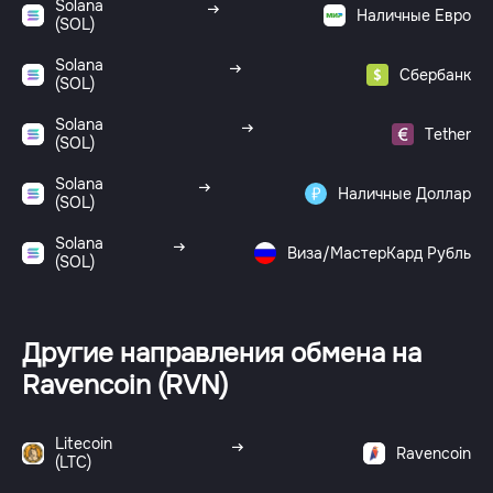
Solana
Наличные Евро
(SOL)
Solana
Сбербанк
(SOL)
Solana
Tether
(SOL)
Solana
Наличные Доллар
(SOL)
Solana
Виза/МастерКард Рубль
(SOL)
Другие направления обмена на
Ravencoin (RVN)
Litecoin
Ravencoin
(LTC)