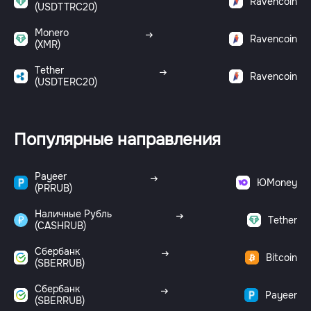
Ravencoin
(USDTTRC20)
Monero
Ravencoin
(XMR)
Tether
Ravencoin
(USDTERC20)
Популярные направления
Payeer
ЮMoney
(PRRUB)
Наличные Рубль
Tether
(CASHRUB)
Сбербанк
Bitcoin
(SBERRUB)
Сбербанк
Payeer
(SBERRUB)