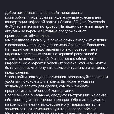
Добро пожаловать на наш сайт мониторинга
криптообменников! Если вы ищете лучшие условия для
конвертации цифровой валюты Solana (SOL) на Ravencoin
(RVN), то вы попали по адресу. На нашем сайте вы найдете
актуальные курсы и выгодные предложения от
проверенных обменников.
Мы предлагаем помощь в поиске самых выгодных условий
и безопасных площадок для обмена Солана на Равенкоин.
На нашем сайте представлены только проверенные и
надежные обменные пункты с хорошей репутацией и
отзывами пользователей. Мы постоянно обновляем
информацию о курсах и условиях обмена, чтобы вы могли
быть уверены, что получите самые актуальные и выгодные
предложения.
Чтобы найти подходящий обменник, воспользуйтесь нашим
удобным поиском и фильтрами. Вы можете указать
желаемую валюту для сделки, сумму и выбрать
предпочтительный способ конвертации.
После выбора обменника, следуйте инструкциям на сайте
обменника для проведения операции. Обратите внимание
на комиссии и лимиты, которые могут варьироваться в
зависимости от обменного пункта и способа обмена.
Мы всегда готовы помочь вам найти лучшие условия для