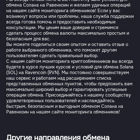
обмена Солана на Равенкоин и желаем удачных операций
на нашем сайте мониторинга обменников! Если у вас
возникнут вопросы или проблемы, наша служба поддержки
всегда готова помочь и предоставить необходимые
консультации. Мы ценим ваше доверие и стремимся
сделать процесс обмена валюты максимально простым и
безопасным для вас.
Вы можете поделиться своим опытом и оставить отзыв о
работе выбранного обменника, что поможет другим
пользователям сделать правильный выбор.
С нашим сайтом мониторинга криптообменников вы всегда
будете в курсе лучших курсов и условий для обмена Solana
(SOL) на Ravencoin (RVN). Мы постоянно совершенствуем
наш сервис и работаем над расширением списка
представленных обменных пунктов, чтобы предложить вам
максимально широкий выбор и гарантировать успешные
операции обмена. Присоединяйтесь к нашему сообществу
удовлетворенных пользователей и наслаждайтесь
быстрым, безопасным и выгодным обменом Солана на
Другие направления обмена