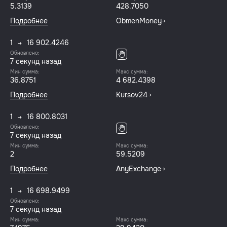
5.3139
428.7050
Подробнее
ObmenMoney
1
16 902.4246
Обновлено:
7 секунд назад
Мин сумма:
Макс сумма:
36.8751
4 682.4398
Подробнее
Kursov24
1
16 800.8031
Обновлено:
7 секунд назад
Мин сумма:
Макс сумма:
2
59.5209
Подробнее
AnyExchange
1
16 698.9499
Обновлено:
7 секунд назад
Мин сумма:
Макс сумма: