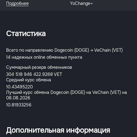
Подробнее
YoChange
Статистика
Всего по направлению Dogecoin (DOGE) → VeChain (VET)
14 надежных online обменных пункта
Суммарный резерв обменников
304 518 946 422.9268 VET
Средний курс обмена
10.43495220
Лучший курс обмена Dogecoin (DOGE) на VeChain (VET) на
08.08.2026
10.81933256
Дополнительная информация