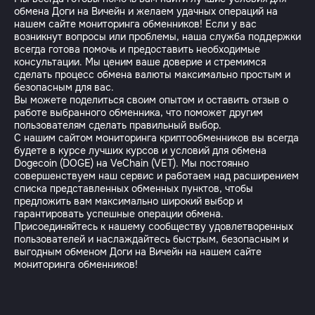
обмена Доги на Вичейн и желаем удачных операций на
нашем сайте мониторинга обменников! Если у вас
возникнут вопросы или проблемы, наша служба поддержки
всегда готова помочь и предоставить необходимые
консультации. Мы ценим ваше доверие и стремимся
сделать процесс обмена валюты максимально простым и
безопасным для вас.
Вы можете поделиться своим опытом и оставить отзыв о
работе выбранного обменника, что поможет другим
пользователям сделать правильный выбор.
С нашим сайтом мониторинга криптообменников вы всегда
будете в курсе лучших курсов и условий для обмена
Dogecoin (DOGE) на VeChain (VET). Мы постоянно
совершенствуем наш сервис и работаем над расширением
списка представленных обменных пунктов, чтобы
предложить вам максимально широкий выбор и
гарантировать успешные операции обмена.
Присоединяйтесь к нашему сообществу удовлетворенных
пользователей и наслаждайтесь быстрым, безопасным и
выгодным обменом Доги на Вичейн на нашем сайте