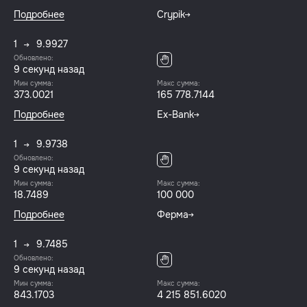
Подробнее
Crypik
1
9.9927
Обновлено:
9 секунд назад
Мин сумма:
Макс сумма:
373.0021
165 778.7144
Подробнее
Ex-Bank
1
9.9738
Обновлено:
9 секунд назад
Мин сумма:
Макс сумма:
18.7489
100 000
Подробнее
Ферма
1
9.7485
Обновлено:
9 секунд назад
Мин сумма:
Макс сумма:
843.1703
4 215 851.6020