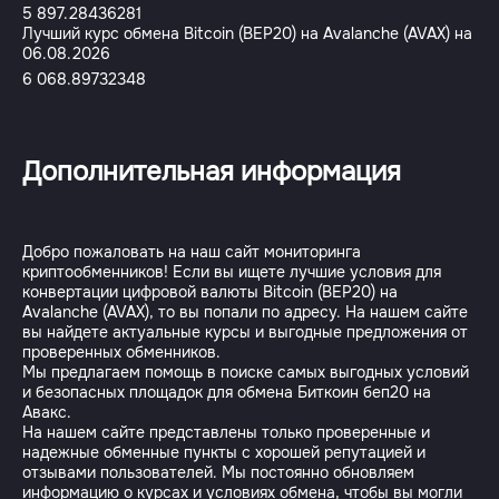
5 897.28436281
Лучший курс обмена Bitcoin (BEP20) на Avalanche (AVAX) на
06.08.2026
6 068.89732348
Дополнительная информация
Добро пожаловать на наш сайт мониторинга
криптообменников! Если вы ищете лучшие условия для
конвертации цифровой валюты Bitcoin (BEP20) на
Avalanche (AVAX), то вы попали по адресу. На нашем сайте
вы найдете актуальные курсы и выгодные предложения от
проверенных обменников.
Мы предлагаем помощь в поиске самых выгодных условий
и безопасных площадок для обмена Биткоин беп20 на
Авакс.
На нашем сайте представлены только проверенные и
надежные обменные пункты с хорошей репутацией и
отзывами пользователей. Мы постоянно обновляем
информацию о курсах и условиях обмена, чтобы вы могли