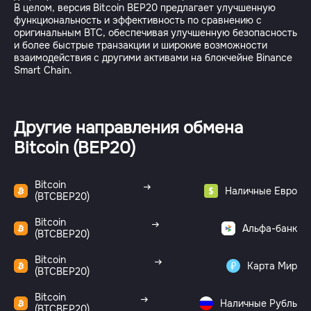
В целом, версия Bitcoin BEP20 предлагает улучшенную
функциональность и эффективность по сравнению с
оригинальным BTC, обеспечивая улучшенную безопасность
и более быстрые транзакции и широкие возможности
взаимодействия с другими активами на блокчейне Binance
Smart Chain.
Другие направления обмена
Bitcoin (BEP20)
Bitcoin
Наличные Евро
(BTCBEP20)
Bitcoin
Альфа-банк
(BTCBEP20)
Bitcoin
Карта Мир
(BTCBEP20)
Bitcoin
Наличные Рубль
(BTCBEP20)