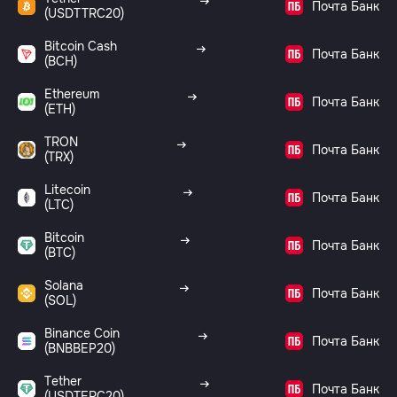
Почта Банк
(USDTTRC20)
Bitcoin Cash
Почта Банк
(BCH)
Ethereum
Почта Банк
(ETH)
TRON
Почта Банк
(TRX)
Litecoin
Почта Банк
(LTC)
Bitcoin
Почта Банк
(BTC)
Solana
Почта Банк
(SOL)
Binance Coin
Почта Банк
(BNBBEP20)
Tether
Почта Банк
(USDTERC20)