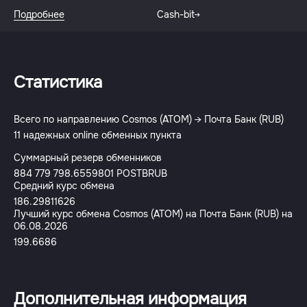
Подробнее
Cash-bit
Статистика
Всего по направлению Cosmos (ATOM) → Почта Банк (RUB)
11 надежных online обменных пункта
Суммарный резерв обменников
884 779 798.6559801 POSTBRUB
Средний курс обмена
186.29811626
Лучший курс обмена Cosmos (ATOM) на Почта Банк (RUB) на
06.08.2026
199.6686
Дополнительная информация