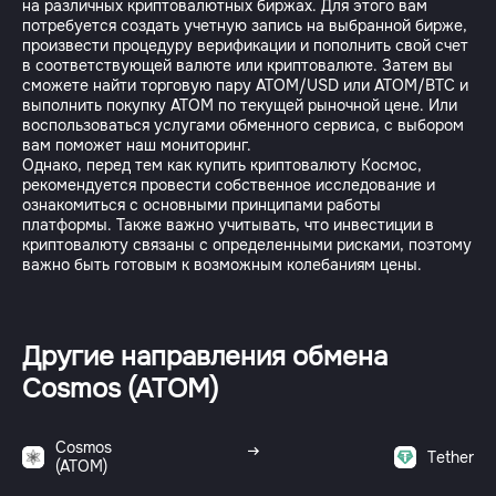
на различных криптовалютных биржах. Для этого вам
потребуется создать учетную запись на выбранной бирже,
произвести процедуру верификации и пополнить свой счет
в соответствующей валюте или криптовалюте. Затем вы
сможете найти торговую пару ATOM/USD или ATOM/BTC и
выполнить покупку ATOM по текущей рыночной цене. Или
воспользоваться услугами обменного сервиса, с выбором
вам поможет наш мониторинг.
Однако, перед тем как купить криптовалюту Космос,
рекомендуется провести собственное исследование и
ознакомиться с основными принципами работы
платформы. Также важно учитывать, что инвестиции в
криптовалюту связаны с определенными рисками, поэтому
важно быть готовым к возможным колебаниям цены.
Другие направления обмена
Cosmos (ATOM)
Cosmos
Tether
(ATOM)