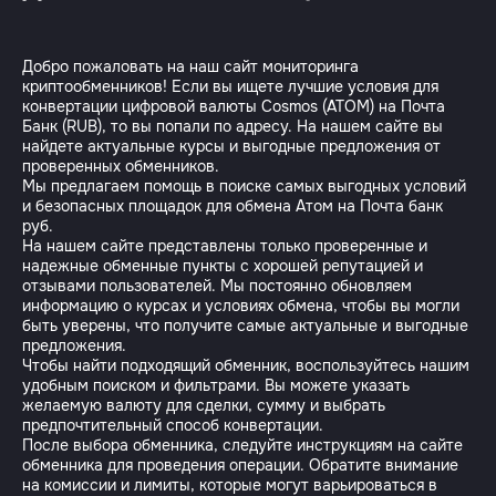
Добро пожаловать на наш сайт мониторинга
криптообменников! Если вы ищете лучшие условия для
конвертации цифровой валюты Cosmos (ATOM) на Почта
Банк (RUB), то вы попали по адресу. На нашем сайте вы
найдете актуальные курсы и выгодные предложения от
проверенных обменников.
Мы предлагаем помощь в поиске самых выгодных условий
и безопасных площадок для обмена Атом на Почта банк
руб.
На нашем сайте представлены только проверенные и
надежные обменные пункты с хорошей репутацией и
отзывами пользователей. Мы постоянно обновляем
информацию о курсах и условиях обмена, чтобы вы могли
быть уверены, что получите самые актуальные и выгодные
предложения.
Чтобы найти подходящий обменник, воспользуйтесь нашим
удобным поиском и фильтрами. Вы можете указать
желаемую валюту для сделки, сумму и выбрать
предпочтительный способ конвертации.
После выбора обменника, следуйте инструкциям на сайте
обменника для проведения операции. Обратите внимание
на комиссии и лимиты, которые могут варьироваться в