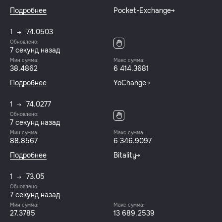
Подробнее
Pocket-Exchange
1
74.0503
Обновлено:
8 секунд назад
Мин сумма:
Макс сумма:
38.4862
6 414.3681
Подробнее
YoChange
1
74.0277
Обновлено:
8 секунд назад
Мин сумма:
Макс сумма:
88.8567
6 346.9097
Подробнее
Bitality
1
73.05
Обновлено:
8 секунд назад
Мин сумма:
Макс сумма:
27.3785
13 689.2539