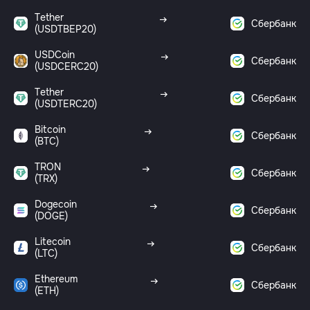
Tether
Сбербанк
(USDTBEP20)
USDCoin
Сбербанк
(USDCERC20)
Tether
Сбербанк
(USDTERC20)
Bitcoin
Сбербанк
(BTC)
TRON
Сбербанк
(TRX)
Dogecoin
Сбербанк
(DOGE)
Litecoin
Сбербанк
(LTC)
Ethereum
Сбербанк
(ETH)