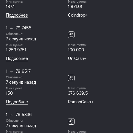
Мин сумма:
Макс сумма:
187.1
1 871.01
Подробнее
Coindrop
1
79.7455
Обновлено:
8 секунд назад
Мин сумма:
Макс сумма:
1 253.9751
100 000
Подробнее
UniCash
1
79.6517
Обновлено:
8 секунд назад
Мин сумма:
Макс сумма:
150
376 639.5
Подробнее
RamonCash
1
79.5336
Обновлено:
8 секунд назад
Мин сумма:
Макс сумма: