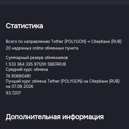
Статистика
Всего по направлению Tether (POLYGON) → Сбербанк (RUB)
20 надежных online обменных пункта
Суммарный резерв обменников
1 533 364 335.971291 SBERRUB
Средний курс обмена
74.90680481
Лучший курс обмена Tether (POLYGON) на Сбербанк (RUB)
на 07.08.2026
93.7207
Дополнительная информация