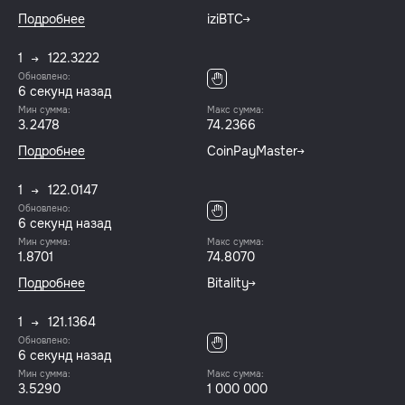
Подробнее
iziBTC
1
122.3222
Обновлено:
7 секунд назад
Мин сумма:
Макс сумма:
3.2478
74.2366
Подробнее
CoinPayMaster
1
122.0147
Обновлено:
7 секунд назад
Мин сумма:
Макс сумма:
1.8701
74.8070
Подробнее
Bitality
1
121.1364
Обновлено:
7 секунд назад
Мин сумма:
Макс сумма:
3.5290
1 000 000