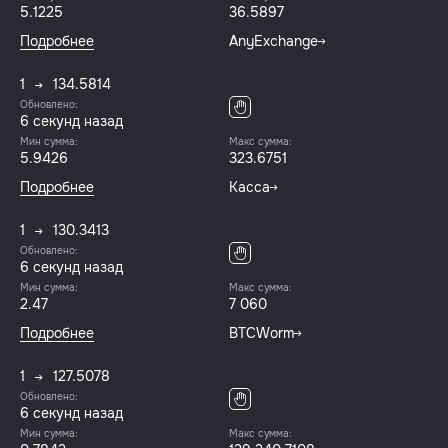
5.1225
36.5897
Подробнее
AnyExchange
1
134.5814
Обновлено:
7 секунд назад
Мин сумма:
Макс сумма:
5.9426
323.6751
Подробнее
Касса
1
130.3413
Обновлено:
7 секунд назад
Мин сумма:
Макс сумма:
2.47
7 060
Подробнее
BTCWorm
1
127.5078
Обновлено:
7 секунд назад
Мин сумма:
Макс сумма: