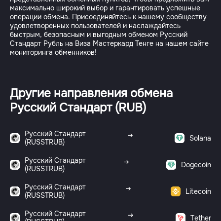
максимально широкий выбор и гарантировать успешные
операции обмена. Присоединяйтесь к нашему сообществу
удовлетворенных пользователей и наслаждайтесь
быстрым, безопасным и выгодным обменом Русский
Стандарт Рубль на Виза Мастеркард Тенге на нашем сайте
Другие направления обмена
Русский Стандарт (RUB)
Русский Стандарт
Solana
(RUSSTRUB)
Русский Стандарт
Dogecoin
(RUSSTRUB)
Русский Стандарт
Litecoin
(RUSSTRUB)
Русский Стандарт
Tether