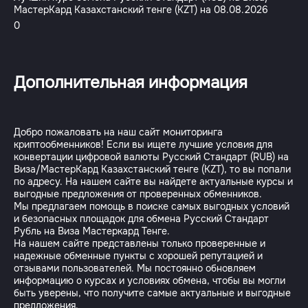
МастерКард Казахстанский тенге (KZT) на 08.08.2026
0
Дополнительная информация
Добро пожаловать на наш сайт мониторинга
криптообменников! Если вы ищете лучшие условия для
конвертации цифровой валюты Русский Стандарт (RUB) на
Виза/МастерКард Казахстанский тенге (KZT), то вы попали
по адресу. На нашем сайте вы найдете актуальные курсы и
выгодные предложения от проверенных обменников.
Мы предлагаем помощь в поиске самых выгодных условий
и безопасных площадок для обмена Русский Стандарт
Рубль на Виза Мастеркард Тенге.
На нашем сайте представлены только проверенные и
надежные обменные пункты с хорошей репутацией и
отзывами пользователей. Мы постоянно обновляем
информацию о курсах и условиях обмена, чтобы вы могли
быть уверены, что получите самые актуальные и выгодные
предложения.