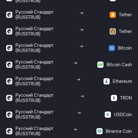
(RUSSTRUB)
Русский Стандарт
Tether
(RUSSTRUB)
Русский Стандарт
Tether
(RUSSTRUB)
Русский Стандарт
Bitcoin
(RUSSTRUB)
Русский Стандарт
Bitcoin Cash
(RUSSTRUB)
Русский Стандарт
Ethereum
(RUSSTRUB)
Русский Стандарт
TRON
(RUSSTRUB)
Русский Стандарт
USDCoin
(RUSSTRUB)
Русский Стандарт
Binance Coin
(RUSSTRUB)