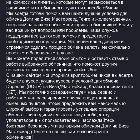
на комиссии и лимиты, которые могут варьироваться в
зависимости от обменного пункта и способа обмена.
Мы всегда готовы помочь вам найти лучшие условия для
обмена Доги на Виза Мастеркард Тенге и желаем удачных
операций на нашем сайте мониторинга обменников! Если у
вас возникнут вопросы или проблемы, наша служба
поддержки всегда готова помочь и предоставить
необходимые консультации. Мы ценим ваше доверие и
стремимся сделать процесс обмена валюты максимально
простым и безопасным для вас.
Вы можете поделиться своим опытом и оставить отзыв о
работе выбранного обменника, что поможет другим
пользователям сделать правильный выбор.
С нашим сайтом мониторинга криптообменников вы всегда
будете в курсе лучших курсов и условий для обмена
Dogecoin (DOGE) на Виза/МастерКард Казахстанский тенге
(KZT). Мы постоянно совершенствуем наш сервис и
работаем над расширением списка представленных
обменных пунктов, чтобы предложить вам максимально
широкий выбор и гарантировать успешные операции
обмена. Присоединяйтесь к нашему сообществу
удовлетворенных пользователей и наслаждайтесь
быстрым, безопасным и выгодным обменом Доги на Виза
Мастеркард Тенге на нашем сайте мониторинга