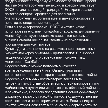
поддерживает платформу и помогает развивать проект.
Частые благотворительные акции, в которых участвует
DOGE, стали настоящей традицией. Эта криптовалюта
помогла собирать средства для различных
благотворительных организаций и даже спонсировала
некоторые спортивные команды.
Если вы заинтересовались DOGE и хотите начать
использовать его, вам понадобится кошелек для хранения
монет. Существует несколько вариантов кошельков,
включая онлайн-кошельки, мобильные приложения и
программы для компьютера.
Купить Догикоин можно на различных криптовалютных
биржах или через обменники криптовалют. С выбором
надежного обменного сервиса вам поможет наш
мониторинг DarkRate.
Dogecoin также можно получить в качестве
вознаграждения за майнинг. Однако, учитывая
современное состояние криптовалютного рынка, майнинг
Dogecoin на обычных компьютерах может быть
непрактичным. Лучше обратиться к специализированным
майнинговым пулам или использовать облачный майнинг.
В заключение, Dogecoin представляет собой уникальную
цифровую валюту с низкой стоимостью, дружественным
сообществом и неповторимым стилем. Если вы ищете
крипту, которая сочетает в себе юмор и серьезность, то