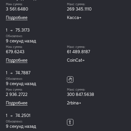
Мин сумма:
Макс сумма:
3 561.6480
269 345.1110
Подробнее
Касса
1
75.3173
Обновлено:
9 секунд назад
Мин сумма:
Макс сумма:
679.6243
61 489.8187
Подробнее
CoinCat
1
74.7887
Обновлено:
9 секунд назад
Мин сумма:
Макс сумма:
2 936.2722
300 847.5638
Подробнее
2rbina
1
74.2501
Обновлено:
9 секунд назад