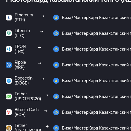
Ethereum
Виза/МастерКард Казахстанский 
(ETH)
Litecoin
Виза/МастерКард Казахстанский 
(LTC)
TRON
Виза/МастерКард Казахстанский 
(TRX)
Ripple
Виза/МастерКард Казахстанский 
(XRP)
Dogecoin
Виза/МастерКард Казахстанский 
(DOGE)
Tether
Виза/МастерКард Казахстанский 
(USDTERC20)
Bitcoin Cash
Виза/МастерКард Казахстанский 
(BCH)
Tether
Виза/МастерКард Казахстанский 
(USDTTRC20)