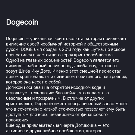
Dogecoin
Dogecoin — уникальная криптовалюта, которая привлекает
внимание своей необычной историей и общественным
духом. DOGE был создан в 2013 году как шутка, но вскоре
превратился в настоящего героя криптосообщества.
Одной из главных особенностей Dogecoin является его
символ — забавный песик породы шиба-ину, которого
зовут Шиба Ину Доге. Именно этот смешной песик стал
лицом криптовалюты и символом позитивного настроения,
которое она несет с собой.
Догикоин основан на открытом исходном коде и
использует технологию блокчейна, что делает его
безопасным и прозрачным. В отличие от других
криптовалют, Dogecoin имеет неограниченный запас монет,
что в сочетании с низкой стоимостью позволяет ему быть
доступным для всех, независимо от финансового
положения.
Еще одна привлекательная черта Догикоина — это
активное и дружелюбное сообщество, которое