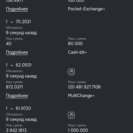
156.4977
100 000
Подробнее
Pocket-Exchange
1
70.2021
Обновлено:
9 секунд назад
Мин сумма:
Макс сумма:
40
80 000
Подробнее
Cash-bit
1
62.0501
Обновлено:
9 секунд назад
Мин сумма:
Макс сумма:
872.0371
120 481 927.7108
Подробнее
MultiChange
1
61.9720
Обновлено:
9 секунд назад
Мин сумма:
Макс сумма:
3 942.1813
1 000 000