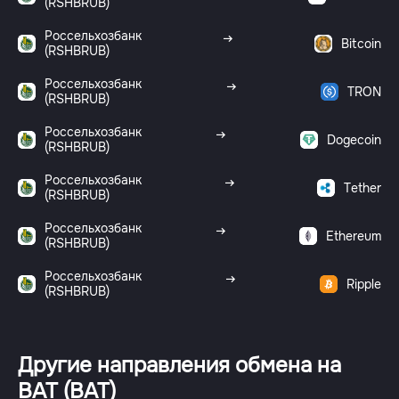
(RSHBRUB)
Россельхозбанк
Bitcoin
(RSHBRUB)
Россельхозбанк
TRON
(RSHBRUB)
Россельхозбанк
Dogecoin
(RSHBRUB)
Россельхозбанк
Tether
(RSHBRUB)
Россельхозбанк
Ethereum
(RSHBRUB)
Россельхозбанк
Ripple
(RSHBRUB)
Другие направления обмена на
BAT (BAT)