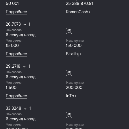
50 001
25 389 970.91
Подробнее
RamonCash
26.7073
1
Обновлено:
7 секунд назад
Мин сумма:
Макс сумма:
15 000
150 000
Подробнее
Bitality
29.2718
1
Обновлено:
7 секунд назад
Мин сумма:
Макс сумма:
1 500
200 000
Подробнее
InTo
33.3248
1
Обновлено:
7 секунд назад
Мин сумма:
Макс сумма: