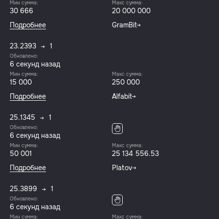
Мин сумма:
Макс сумма:
30 666
20 000 000
Подробнее
GramBit
23.2393
1
Обновлено:
7 секунд назад
Мин сумма:
Макс сумма:
15 000
250 000
Подробнее
Alfabit
25.1345
1
Обновлено:
7 секунд назад
Мин сумма:
Макс сумма:
50 001
25 134 556.53
Подробнее
Platov
25.3899
1
Обновлено:
7 секунд назад
Мин сумма:
Макс сумма: