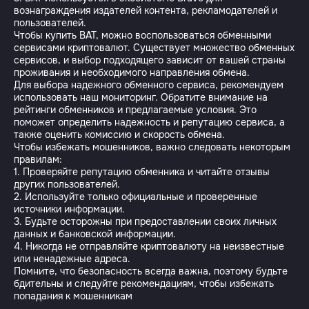
вознаграждения издателей контента, рекламодателей и
пользователей.
Чтобы купить BAT, можно воспользоваться обменными
сервисами криптовалют. Существует множество обменных
сервисов, и выбор подходящего зависит от вашей страны
проживания и необходимого направления обмена.
Для выбора надежного обменного сервиса, рекомендуем
использовать наш мониторинг. Обратите внимание на
рейтинги обменников и предлагаемые условия. Это
поможет определить надежность и репутацию сервиса, а
также оценить комиссию и скорость обмена.
Чтобы избежать мошенников, важно следовать некоторым
правилам:
1. Проверяйте репутацию обменника и читайте отзывы
других пользователей.
2. Используйте только официальные и проверенные
источники информации.
3. Будьте осторожны при предоставлении своих личных
данных и банковской информации.
4. Никогда не отправляйте криптовалюту на неизвестные
или ненадежные адреса.
Помните, что безопасность всегда важна, поэтому будьте
бдительны и следуйте рекомендациям, чтобы избежать
попадания к мошенникам