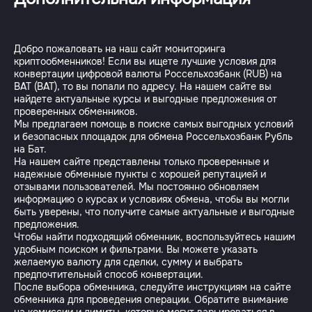
Добро пожаловать на наш сайт мониторинга
криптообменников! Если вы ищете лучшие условия для
конвертации цифровой валюты Россельхозбанк (RUB) на
BAT (BAT), то вы попали по адресу. На нашем сайте вы
найдете актуальные курсы и выгодные предложения от
проверенных обменников.
Мы предлагаем помощь в поиске самых выгодных условий
и безопасных площадок для обмена Россельхозбанк Рубль
на Бат.
На нашем сайте представлены только проверенные и
надежные обменные пункты с хорошей репутацией и
отзывами пользователей. Мы постоянно обновляем
информацию о курсах и условиях обмена, чтобы вы могли
быть уверены, что получите самые актуальные и выгодные
предложения.
Чтобы найти подходящий обменник, воспользуйтесь нашим
удобным поиском и фильтрами. Вы можете указать
желаемую валюту для сделки, сумму и выбрать
предпочтительный способ конвертации.
После выбора обменника, следуйте инструкциям на сайте
обменника для проведения операции. Обратите внимание