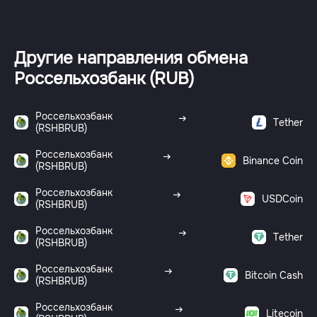
Другие направления обмена
Россельхозбанк (RUB)
Россельхозбанк
Tether
(RSHBRUB)
Россельхозбанк
Binance Coin
(RSHBRUB)
Россельхозбанк
USDCoin
(RSHBRUB)
Россельхозбанк
Tether
(RSHBRUB)
Россельхозбанк
Bitcoin Cash
(RSHBRUB)
Россельхозбанк
Litecoin