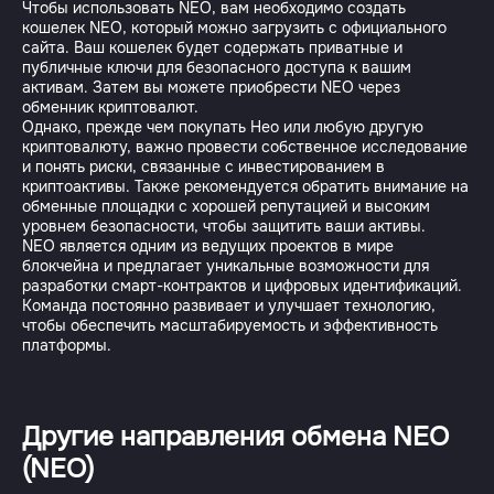
Чтобы использовать NEO, вам необходимо создать
кошелек NEO, который можно загрузить с официального
сайта. Ваш кошелек будет содержать приватные и
публичные ключи для безопасного доступа к вашим
активам. Затем вы можете приобрести NEO через
обменник криптовалют.
Однако, прежде чем покупать Нео или любую другую
криптовалюту, важно провести собственное исследование
и понять риски, связанные с инвестированием в
криптоактивы. Также рекомендуется обратить внимание на
обменные площадки с хорошей репутацией и высоким
уровнем безопасности, чтобы защитить ваши активы.
NEO является одним из ведущих проектов в мире
блокчейна и предлагает уникальные возможности для
разработки смарт-контрактов и цифровых идентификаций.
Команда постоянно развивает и улучшает технологию,
чтобы обеспечить масштабируемость и эффективность
платформы.
Другие направления обмена NEO
(NEO)