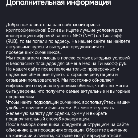
Дополнительная информация
Добро пожаловать на наш сайт мониторинга
криптообменников! Если вы ищете лучшие условия для
конвертации цифровой валюты NEO (NEO) на Тинькофф
(RUB), то вы попали по адресу. На нашем сайте вы найдете
актуальные курсы и выгодные предложения от
проверенных обменников.
Мы предлагаем помощь в поиске самых выгодных условий
и безопасных площадок для обмена Нео на Тинькофф руб.
На нашем сайте представлены только проверенные и
надежные обменные пункты с хорошей репутацией и
отзывами пользователей. Мы постоянно обновляем
информацию о курсах и условиях обмена, чтобы вы могли
быть уверены, что получите самые актуальные и выгодные
предложения.
Чтобы найти подходящий обменник, воспользуйтесь нашим
удобным поиском и фильтрами. Вы можете указать
желаемую валюту для сделки, сумму и выбрать
предпочтительный способ конвертации.
После выбора обменника, следуйте инструкциям на сайте
обменника для проведения операции. Обратите внимание
на комиссии и лимиты, которые могут варьироваться в