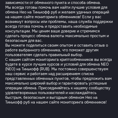
зависимости от обменного пункта и способа обмена.
Мы всегда готовы помочь вам найти лучшие условия для
обмена Нео на Тинькофф руб и желаем удачных операций
на нашем сайте мониторинга обменников! Если у вас
возникнут вопросы или проблемы, наша служба поддержки
всегда готова помочь и предоставить необходимые
консультации. Мы ценим ваше доверие и стремимся
сделать процесс обмена валюты максимально простым и
безопасным для вас.
Вы можете поделиться своим опытом и оставить отзыв о
работе выбранного обменника, что поможет другим
пользователям сделать правильный выбор.
С нашим сайтом мониторинга криптообменников вы всегда
будете в курсе лучших курсов и условий для обмена NEO
(NEO) на Тинькофф (RUB). Мы постоянно совершенствуем
наш сервис и работаем над расширением списка
представленных обменных пунктов, чтобы предложить вам
максимально широкий выбор и гарантировать успешные
операции обмена. Присоединяйтесь к нашему сообществу
удовлетворенных пользователей и наслаждайтесь
быстрым, безопасным и выгодным обменом Нео на