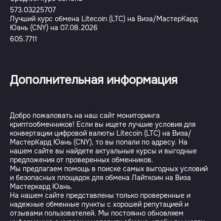
573.03225707
Лучший курс обмена Litecoin (LTC) на Виза/МастерКард
Юань (CNY) на 07.08.2026
605.7711
Дополнительная информация
Добро пожаловать на наш сайт мониторинга
криптообменников! Если вы ищете лучшие условия для
конвертации цифровой валюты Litecoin (LTC) на Виза/
МастерКард Юань (CNY), то вы попали по адресу. На
нашем сайте вы найдете актуальные курсы и выгодные
предложения от проверенных обменников.
Мы предлагаем помощь в поиске самых выгодных условий
и безопасных площадок для обмена Лайткоин на Виза
Мастеркард Юань.
На нашем сайте представлены только проверенные и
надежные обменные пункты с хорошей репутацией и
отзывами пользователей. Мы постоянно обновляем