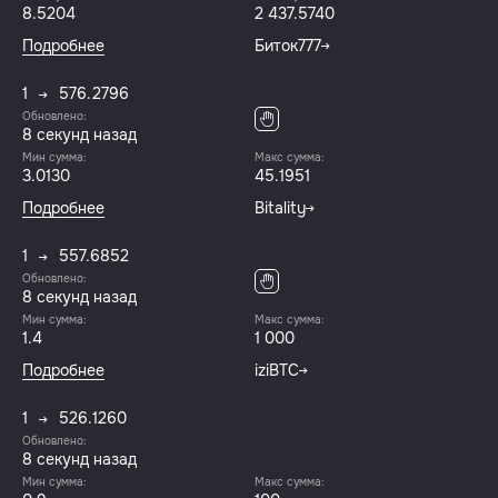
8.5204
2 437.5740
Подробнее
Биток777
1
576.2796
Обновлено:
8 секунд назад
Мин сумма:
Макс сумма:
3.0130
45.1951
Подробнее
Bitality
1
557.6852
Обновлено:
8 секунд назад
Мин сумма:
Макс сумма:
1.4
1 000
Подробнее
iziBTC
1
526.1260
Обновлено:
8 секунд назад
Мин сумма:
Макс сумма: