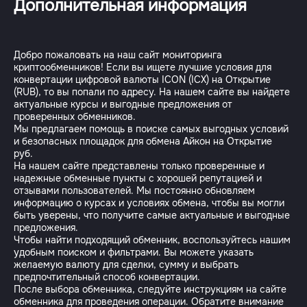
Дополнительная информация
Добро пожаловать на наш сайт мониторинга
криптообменников! Если вы ищете лучшие условия для
конвертации цифровой валюты ICON (ICX) на Открытие
(RUB), то вы попали по адресу. На нашем сайте вы найдете
актуальные курсы и выгодные предложения от
проверенных обменников.
Мы предлагаем помощь в поиске самых выгодных условий
и безопасных площадок для обмена Айкон на Открытие
руб.
На нашем сайте представлены только проверенные и
надежные обменные пункты с хорошей репутацией и
отзывами пользователей. Мы постоянно обновляем
информацию о курсах и условиях обмена, чтобы вы могли
быть уверены, что получите самые актуальные и выгодные
предложения.
Чтобы найти подходящий обменник, воспользуйтесь нашим
удобным поиском и фильтрами. Вы можете указать
желаемую валюту для сделки, сумму и выбрать
предпочтительный способ конвертации.
После выбора обменника, следуйте инструкциям на сайте
обменника для проведения операции. Обратите внимание