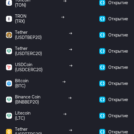
Toncoin
Открытие
(TON)
TRON
Открытие
(TRX)
Tether
Открытие
(USDTBEP20)
Tether
Открытие
(USDTERC20)
USDCoin
Открытие
(USDCERC20)
Bitcoin
Открытие
(BTC)
Binance Coin
Открытие
(BNBBEP20)
Litecoin
Открытие
(LTC)
Tether
Открытие