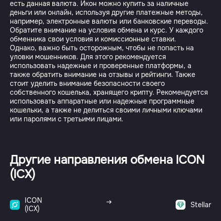
есть данная валюта. Икон можно купить за наличные
деньги или онлайн, используя другие платежные методы,
например, электронные валюты или банковские переводы.
Обратите внимание на условия обмена и курс. У каждого
обменника свои условия и комиссионные ставки.
Однако, важно быть осторожным, чтобы не попасть на
уловки мошенников. Для этого рекомендуется
использовать надежные и проверенные платформы, а
также обратить внимание на отзывы и рейтинги. Также
стоит уделить внимание безопасности своего
собственного кошелька, хранящего крипту. Рекомендуется
использовать аппаратные или надежные программные
кошельки, а также не делиться своими личными ключами
или паролями с третьими лицами.
Другие направления обмена ICON
(ICX)
ICON
Stellar
(ICX)