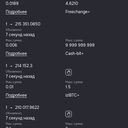
0.0189
4.6210
Подробнее
Freechange
1
215 351.0850
Обновлено:
7 секунд назад
Мин сумма:
Макс сумма:
0.006
9 999 999 999
Подробнее
Cash-bit
1
214 152.3
Обновлено:
7 секунд назад
Мин сумма:
Макс сумма:
0.01
1.5
Подробнее
iziBTC
1
210 017.9622
Обновлено:
7 секунд назад
Мин сумма:
Макс сумма: