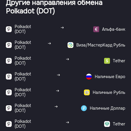
Другие направления обмена
Polkadot (DOT)
Polkadot
Альфа-банк
(DOT)
Polkadot
Виза/МастерКард Рубль
(DOT)
Polkadot
Tether
(DOT)
Polkadot
Наличные Евро
(DOT)
Polkadot
Наличные Рубль
(DOT)
Polkadot
Наличные Доллар
(DOT)
Polkadot
Tether
(DOT)