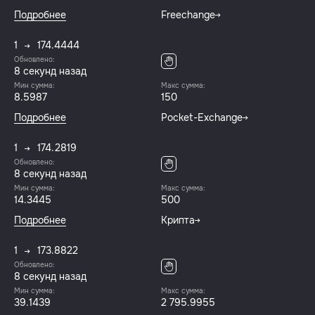
Подробнее
Freechange
1
174.4444
Обновлено:
9 секунд назад
Мин сумма:
Макс сумма:
8.5987
150
Подробнее
Pocket-Exchange
1
174.2819
Обновлено:
9 секунд назад
Мин сумма:
Макс сумма:
14.3445
500
Подробнее
Крипта
1
173.8822
Обновлено:
9 секунд назад
Мин сумма:
Макс сумма:
39.1439
2 795.9955