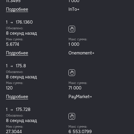
11.3495
1 000
Подробнее
InTo
1
176.1360
Обновлено:
9 секунд назад
Мин сумма:
Макс сумма:
5.6774
1 000
Подробнее
Onemoment
1
175.8
Обновлено:
9 секунд назад
Мин сумма:
Макс сумма:
120
71 000
Подробнее
PayMarket
1
175.728
Обновлено:
9 секунд назад
Мин сумма:
Макс сумма:
27.3044
6 553.0799