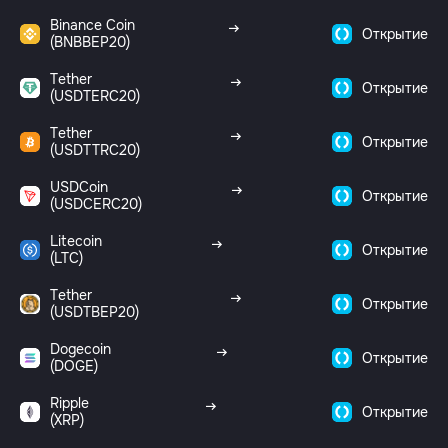
Binance Coin
Открытие
(BNBBEP20)
Tether
Открытие
(USDTERC20)
Tether
Открытие
(USDTTRC20)
USDCoin
Открытие
(USDCERC20)
Litecoin
Открытие
(LTC)
Tether
Открытие
(USDTBEP20)
Dogecoin
Открытие
(DOGE)
Ripple
Открытие
(XRP)