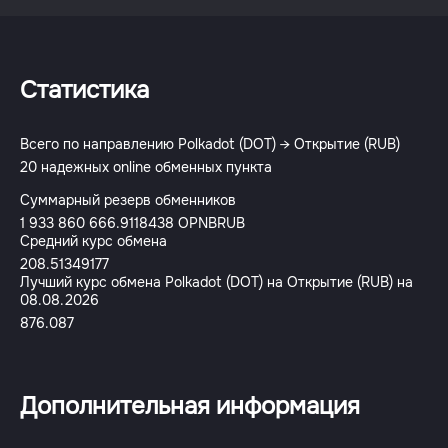
Статистика
Всего по направлению Polkadot (DOT) → Открытие (RUB)
20 надежных online обменных пункта
Суммарный резерв обменников
1 933 860 666.9118438 OPNBRUB
Средний курс обмена
208.51349177
Лучший курс обмена Polkadot (DOT) на Открытие (RUB) на
08.08.2026
876.087
Дополнительная информация