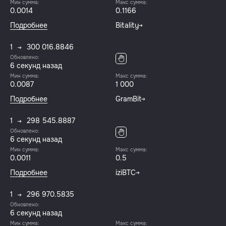
Мин сумма:
Макс сумма:
0.0014
0.1166
Подробнее
Bitality
1
300 016.8846
Обновлено:
7 секунд назад
Мин сумма:
Макс сумма:
0.0087
1 000
Подробнее
GramBit
1
298 545.8887
Обновлено:
7 секунд назад
Мин сумма:
Макс сумма:
0.0011
0.5
Подробнее
iziBTC
1
296 970.5835
Обновлено:
7 секунд назад
Мин сумма:
Макс сумма: