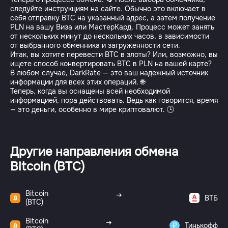
следуйте инструкциям на сайте. Обычно это включает в
себя отправку BTC на указанный адрес, а затем получение
PLN на вашу Виза или МастерКард. Процесс может занять
от нескольких минут до нескольких часов, в зависимости
от выбранного обменника и загруженности сети.
Итак, вы хотите перевести BTC в злоты? Или, возможно, вы
ищете способ конвертировать BTC в PLN на вашей карте?
В любом случае, DarkRate — это ваш надежный источник
информации для всех этих операций. 🌐
Теперь, когда вы оснащены всей необходимой
информацией, пора действовать. Ведь как говорится, время
— это деньги, особенно в мире криптовалют. 🕒
Другие направления обмена
Bitcoin (BTC)
Bitcoin
ВТБ
(BTC)
Bitcoin
Тинькофф