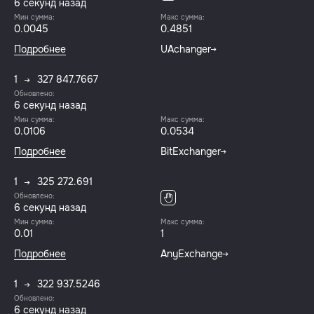
7 секунд назад
Мин сумма:
Макс сумма:
0.0045
0.4851
Подробнее
UAchanger
1
327 847.7667
Обновлено:
7 секунд назад
Мин сумма:
Макс сумма:
0.0106
0.0534
Подробнее
BitExchanger
1
325 272.691
Обновлено:
7 секунд назад
Мин сумма:
Макс сумма:
0.01
1
Подробнее
AnyExchange
1
322 937.5246
Обновлено:
7 секунд назад