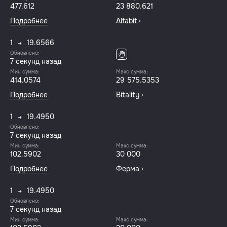
477.612
23 880.621
Подробнее
Alfabit
1
19.6566
Обновлено:
8 секунд назад
Мин сумма:
Макс сумма:
414.0574
29 575.5353
Подробнее
Bitality
1
19.4950
Обновлено:
8 секунд назад
Мин сумма:
Макс сумма:
102.5902
30 000
Подробнее
Ферма
1
19.4950
Обновлено:
8 секунд назад
Мин сумма:
Макс сумма: