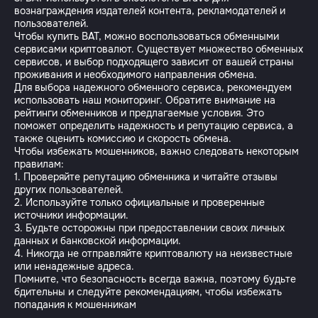
вознаграждения издателей контента, рекламодателей и
пользователей.
Чтобы купить BAT, можно воспользоваться обменными
сервисами криптовалют. Существует множество обменных
сервисов, и выбор подходящего зависит от вашей страны
проживания и необходимого направления обмена.
Для выбора надежного обменного сервиса, рекомендуем
использовать наш мониторинг. Обратите внимание на
рейтинги обменников и предлагаемые условия. Это
поможет определить надежность и репутацию сервиса, а
также оценить комиссию и скорость обмена.
Чтобы избежать мошенников, важно следовать некоторым
правилам:
1. Проверяйте репутацию обменника и читайте отзывы
других пользователей.
2. Используйте только официальные и проверенные
источники информации.
3. Будьте осторожны при предоставлении своих личных
данных и банковской информации.
4. Никогда не отправляйте криптовалюту на неизвестные
или ненадежные адреса.
Помните, что безопасность всегда важна, поэтому будьте
бдительны и следуйте рекомендациям, чтобы избежать
попадания к мошенникам