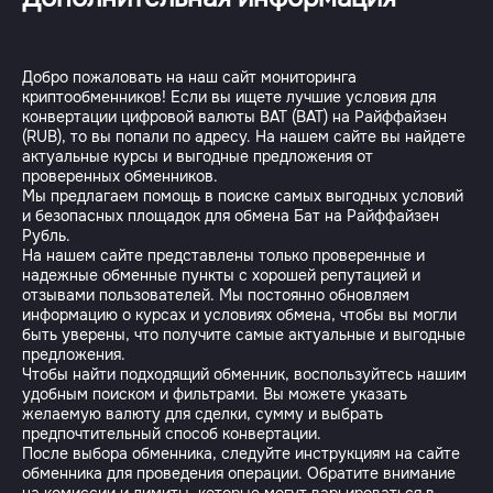
Добро пожаловать на наш сайт мониторинга
криптообменников! Если вы ищете лучшие условия для
конвертации цифровой валюты BAT (BAT) на Райффайзен
(RUB), то вы попали по адресу. На нашем сайте вы найдете
актуальные курсы и выгодные предложения от
проверенных обменников.
Мы предлагаем помощь в поиске самых выгодных условий
и безопасных площадок для обмена Бат на Райффайзен
Рубль.
На нашем сайте представлены только проверенные и
надежные обменные пункты с хорошей репутацией и
отзывами пользователей. Мы постоянно обновляем
информацию о курсах и условиях обмена, чтобы вы могли
быть уверены, что получите самые актуальные и выгодные
предложения.
Чтобы найти подходящий обменник, воспользуйтесь нашим
удобным поиском и фильтрами. Вы можете указать
желаемую валюту для сделки, сумму и выбрать
предпочтительный способ конвертации.
После выбора обменника, следуйте инструкциям на сайте
обменника для проведения операции. Обратите внимание