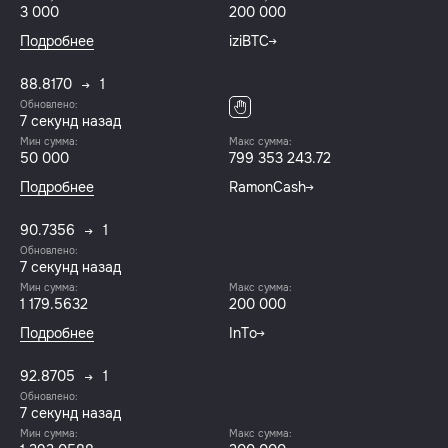
3 000
200 000
Подробнее
iziBTC
88.8170
1
Обновлено:
8 секунд назад
Мин сумма:
Макс сумма:
50 000
799 353 243.72
Подробнее
RamonCash
90.7356
1
Обновлено:
8 секунд назад
Мин сумма:
Макс сумма:
1 179.5632
200 000
Подробнее
InTo
92.8705
1
Обновлено:
8 секунд назад
Мин сумма:
Макс сумма: