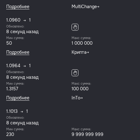
Подробнее
MultiChange
1.0960
1
Обновлено:
9 секунд назад
Мин сумма:
Макс сумма:
50
1 000 000
Подробнее
Крипта
1.0964
1
Обновлено:
9 секунд назад
Мин сумма:
Макс сумма:
1.3157
100 000
Подробнее
InTo
1.1013
1
Обновлено:
9 секунд назад
Мин сумма:
Макс сумма:
230
9 999 999 999