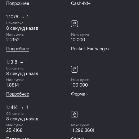
Подробнее
Cash-bit
1.1076
1
Обновлено:
9 секунд назад
Мин сумма:
Макс сумма:
2.2152
10 000
Подробнее
Pocket-Exchange
1.1318
1
Обновлено:
9 секунд назад
Мин сумма:
Макс сумма:
1.8814
100 000
Подробнее
Ферма
1.1414
1
Обновлено:
9 секунд назад
Мин сумма:
Макс сумма:
25.4168
11 296.3601