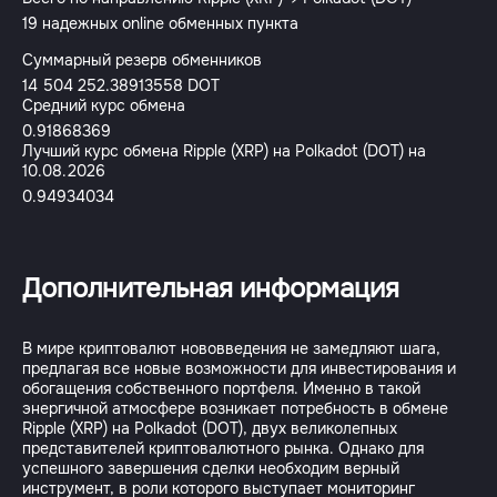
19 надежных online обменных пункта
Суммарный резерв обменников
14 504 252.38913558 DOT
Средний курс обмена
0.91868369
Лучший курс обмена Ripple (XRP) на Polkadot (DOT) на
10.08.2026
0.94934034
Дополнительная информация
В мире криптовалют нововведения не замедляют шага,
предлагая все новые возможности для инвестирования и
обогащения собственного портфеля. Именно в такой
энергичной атмосфере возникает потребность в обмене
Ripple (XRP) на Polkadot (DOT), двух великолепных
представителей криптовалютного рынка. Однако для
успешного завершения сделки необходим верный
инструмент, в роли которого выступает мониторинг