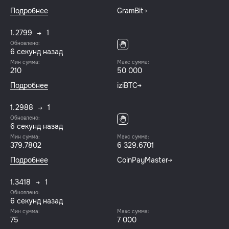
Подробнее
GramBit
1.2799
1
Обновлено:
6 секунд назад
Мин сумма:
Макс сумма:
210
50 000
Подробнее
iziBTC
1.2988
1
Обновлено:
6 секунд назад
Мин сумма:
Макс сумма:
379.7802
6 329.6701
Подробнее
CoinPayMaster
1.3418
1
Обновлено:
6 секунд назад
Мин сумма:
Макс сумма:
75
7 000