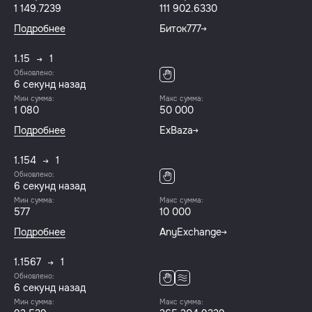
1 149.7239
111 902.6330
Подробнее
Биток777
1.15
1
Обновлено:
6 секунд назад
Мин сумма:
Макс сумма:
1 080
50 000
Подробнее
ExBaza
1.154
1
Обновлено:
6 секунд назад
Мин сумма:
Макс сумма:
577
10 000
Подробнее
AnyExchange
1.1567
1
Обновлено:
6 секунд назад
Мин сумма:
Макс сумма: