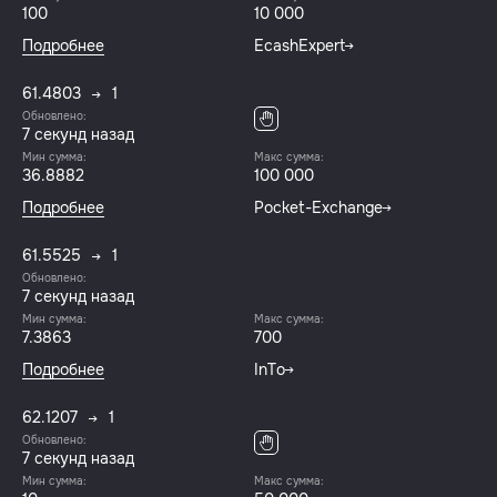
100
10 000
Подробнее
EcashExpert
61.4803
1
Обновлено:
8 секунд назад
Мин сумма:
Макс сумма:
36.8882
100 000
Подробнее
Pocket-Exchange
61.5525
1
Обновлено:
8 секунд назад
Мин сумма:
Макс сумма:
7.3863
700
Подробнее
InTo
62.1207
1
Обновлено:
8 секунд назад
Мин сумма:
Макс сумма: