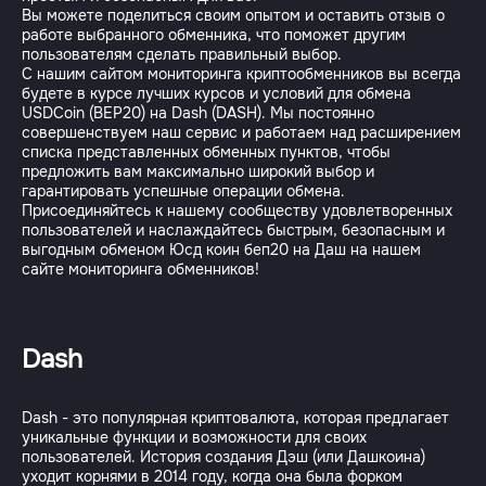
Вы можете поделиться своим опытом и оставить отзыв о
работе выбранного обменника, что поможет другим
пользователям сделать правильный выбор.
С нашим сайтом мониторинга криптообменников вы всегда
будете в курсе лучших курсов и условий для обмена
USDCoin (BEP20) на Dash (DASH). Мы постоянно
совершенствуем наш сервис и работаем над расширением
списка представленных обменных пунктов, чтобы
предложить вам максимально широкий выбор и
гарантировать успешные операции обмена.
Присоединяйтесь к нашему сообществу удовлетворенных
пользователей и наслаждайтесь быстрым, безопасным и
выгодным обменом Юсд коин беп20 на Даш на нашем
Dash
Dash - это популярная криптовалюта, которая предлагает
уникальные функции и возможности для своих
пользователей. История создания Дэш (или Дашкоина)
уходит корнями в 2014 году, когда она была форком