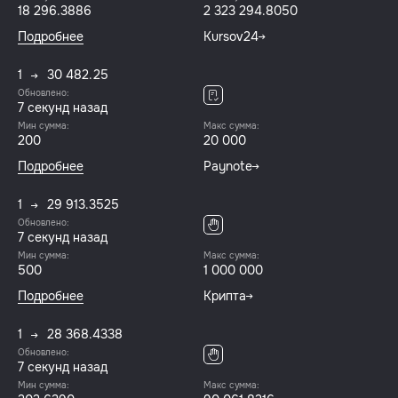
18 296.3886
2 323 294.8050
Подробнее
Kursov24
1
30 482.25
Обновлено:
7 секунд назад
Мин сумма:
Макс сумма:
200
20 000
Подробнее
Paynote
1
29 913.3525
Обновлено:
7 секунд назад
Мин сумма:
Макс сумма:
500
1 000 000
Подробнее
Крипта
1
28 368.4338
Обновлено:
7 секунд назад
Мин сумма:
Макс сумма: