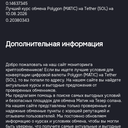
0.14637345
Лучший курс обмена Polygon (MATIC) на Tether (SOL) на
10.08.2026
0.20380343
Дополнительная информация
Добро пожаловать на наш сайт мониторинга
криптообменников! Если вы ищете лучшие условия для
конвертации цифровой валюты Polygon (MATIC) на Tether
(SOL), то вы попали по адресу. На нашем сайте вы найдете
актуальные курсы и выгодные предложения от
проверенных обменников.
Мы предлагаем помощь в поиске самых выгодных условий
и безопасных площадок для обмена Матик на Тезер солана.
На нашем сайте представлены только проверенные и
надежные обменные пункты с хорошей репутацией и
отзывами пользователей. Мы постоянно обновляем
информацию о курсах и условиях обмена, чтобы вы могли
быть уверены, что получите самые актуальные и выгодные