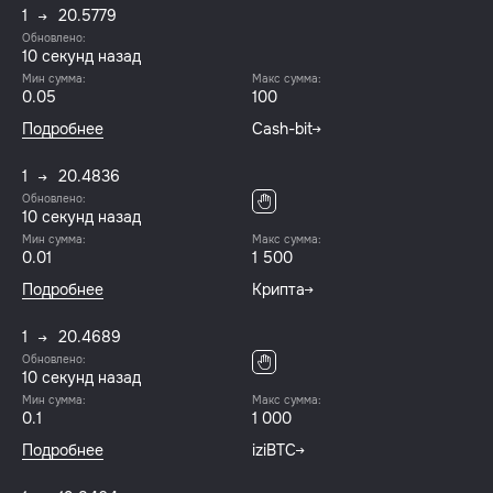
1
20.5779
Обновлено:
11 секунд назад
Мин сумма:
Макс сумма:
0.05
100
Подробнее
Cash-bit
1
20.4836
Обновлено:
11 секунд назад
Мин сумма:
Макс сумма:
0.01
1 500
Подробнее
Крипта
1
20.4689
Обновлено:
11 секунд назад
Мин сумма:
Макс сумма:
0.1
1 000
Подробнее
iziBTC