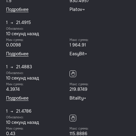
1.5
930.4957
Подробнее
Platov
1
21.4915
Обновлено:
11 секунд назад
Мин сумма:
Макс сумма:
0.0098
1 964.91
Подробнее
EasyBit
1
21.4883
Обновлено:
11 секунд назад
Мин сумма:
Макс сумма:
4.3974
219.8749
Подробнее
Bitality
1
21.4786
Обновлено:
11 секунд назад
Мин сумма:
Макс сумма:
0.43
115.8886