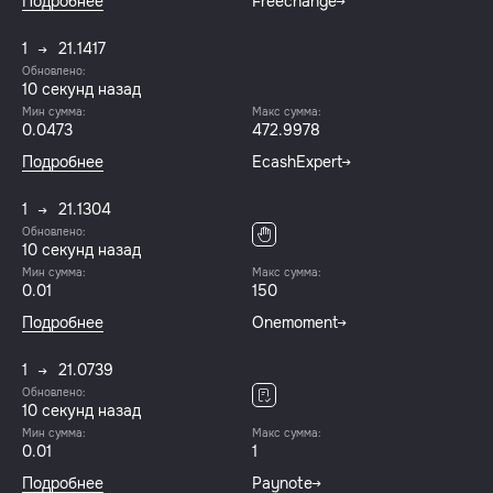
Подробнее
Freechange
1
21.1417
Обновлено:
11 секунд назад
Мин сумма:
Макс сумма:
0.0473
472.9978
Подробнее
EcashExpert
1
21.1304
Обновлено:
11 секунд назад
Мин сумма:
Макс сумма:
0.01
150
Подробнее
Onemoment
1
21.0739
Обновлено:
11 секунд назад
Мин сумма:
Макс сумма:
0.01
1
Подробнее
Paynote