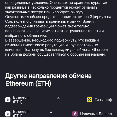
определенных условиях. Очень важно сравнить курс, так
как разница в несколько процентов может означать
значительные потери или, наоборот, выгоду.
Осуществляя обмен средств, например, смена Эфириум на
Сол, полезно учитывать временные рамки. Время
подтверждения транзакции может значительно
варьироваться в зависимости от загруженности сети и
выбранного обменника.
В завершение, необходимо подчеркнуть, что каждый
обменник имеет свою репутацию и круг постоянных
клиентов. Поэтому выбор площадки для обмена Ethereum
на Solana должен осуществляться с особым вниманием.
Другие направления обмена
Ethereum (ETH)
Ethereum
Тинькофф
(ETH)
Ethereum
Наличные Доллар
(ETH)