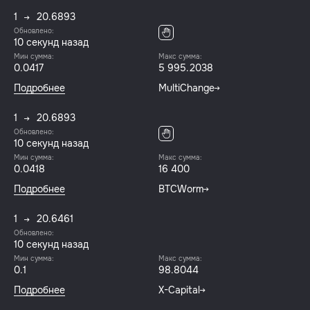
1
20.6893
Обновлено:
11 секунд назад
Мин сумма:
Макс сумма:
0.0417
5 995.2038
Подробнее
MultiChange
1
20.6893
Обновлено:
11 секунд назад
Мин сумма:
Макс сумма:
0.0418
16 400
Подробнее
BTCWorm
1
20.6461
Обновлено:
11 секунд назад
Мин сумма:
Макс сумма:
0.1
98.8044
Подробнее
X-Capital