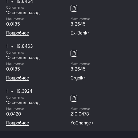
1
19.8464
Обновлено:
11 секунд назад
Мин сумма:
Макс сумма:
0.0185
8.2645
Подробнее
Ex-Bank
1
19.8463
Обновлено:
11 секунд назад
Мин сумма:
Макс сумма:
0.0185
8.2645
Подробнее
Crypik
1
19.3924
Обновлено:
11 секунд назад
Мин сумма:
Макс сумма:
0.0420
210.0478
Подробнее
YoChange