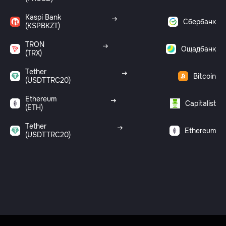
Kaspi Bank
Сбербанк
(KSPBKZT)
TRON
Ощадбанк
(TRX)
Tether
Bitcoin
(USDTTRC20)
Ethereum
Capitalist
(ETH)
Tether
Ethereum
(USDTTRC20)