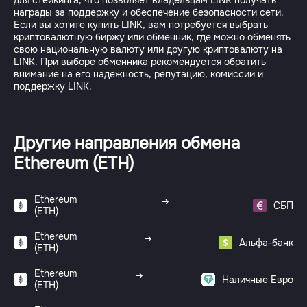
для стейкинга, что позволяет владельцам LINK получать
награды за поддержку и обеспечение безопасности сети.
Если вы хотите купить LINK, вам потребуется выбрать
криптовалютную биржу или обменник, где можно обменять
свою национальную валюту или другую криптовалюту на
LINK. При выборе обменника рекомендуется обратить
внимание на его надежность, репутацию, комиссии и
поддержку LINK.
Другие направления обмена
Ethereum (ETH)
Ethereum
СБП
(ETH)
Ethereum
Альфа-банк
(ETH)
Ethereum
Наличные Евро
(ETH)