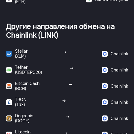
(ETH)
Другие направления обмена на
Chainlink (LINK)
Stellar
Chainlink
(XLM)
Tether
Chainlink
(USDTERC20)
Bitcoin Cash
Chainlink
(BCH)
TRON
Chainlink
(TRX)
Dogecoin
Chainlink
(DOGE)
Litecoin