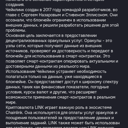
создания.
Чейнлинк создан в 2017 году командой разработчиков, во
главе с Сергеем Назаровым и Стивеном Эллисоном. Они
осознали, что блокчейн ограничен в использовании
внешних данных, и решили разработать решение для этой
проблемы.
Основная цель заключается в предоставлении
децентрализованных оракульных услуг. Оракулы - это
узлы сети, которые получают данные из внешних
источников, проверяют их достоверность и передают в
блокчейн для использования в смарт-контрактах. Это
позволяет смарт-контрактам оперировать актуальными и
достоверными данными из реального мира.
Использование Чейнлинк устраняет необходимость
полагаться только на данные, уже находящиеся в
блокчейне. Он предоставляет доступ к широкому спектру
данных, таких как финансовые показатели, погодные
условия, курсы валют и другие, что расширяет
возможности применения смарт-контрактов в реальном
мире.
Криптовалюта LINK играет важную роль в экосистеме
Chainlink. Она используется для оплаты услуг оракулов и
поощрения пользователей за предоставление данных и
выполнение заданий. LINK также может быть использован