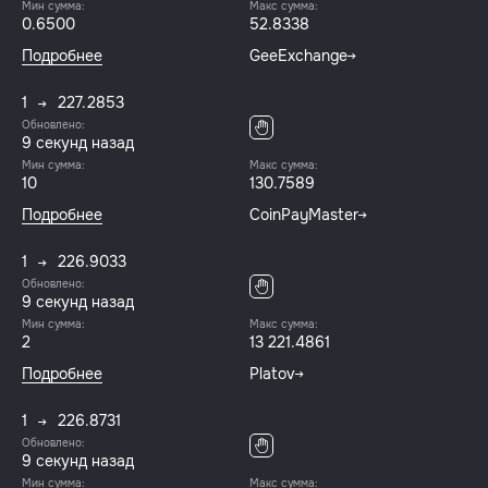
Мин сумма:
Макс сумма:
0.6500
52.8338
Подробнее
GeeExchange
1
227.2853
Обновлено:
9 секунд назад
Мин сумма:
Макс сумма:
10
130.7589
Подробнее
CoinPayMaster
1
226.9033
Обновлено:
9 секунд назад
Мин сумма:
Макс сумма:
2
13 221.4861
Подробнее
Platov
1
226.8731
Обновлено:
9 секунд назад
Мин сумма:
Макс сумма: