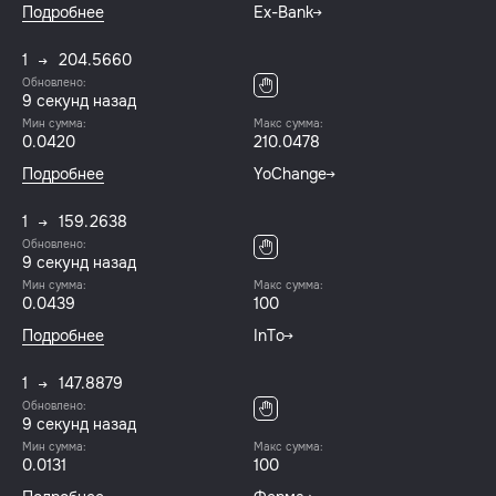
Подробнее
Ex-Bank
1
204.5660
Обновлено:
9 секунд назад
Мин сумма:
Макс сумма:
0.0420
210.0478
Подробнее
YoChange
1
159.2638
Обновлено:
9 секунд назад
Мин сумма:
Макс сумма:
0.0439
100
Подробнее
InTo
1
147.8879
Обновлено:
9 секунд назад
Мин сумма:
Макс сумма:
0.0131
100