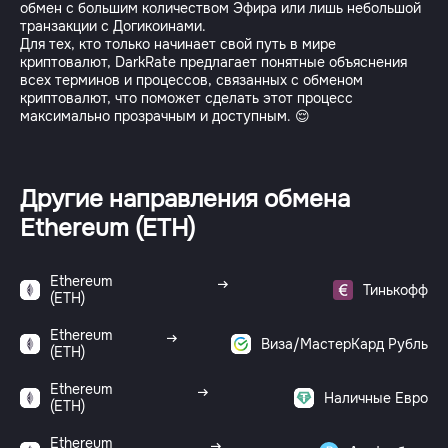
обмен с большим количеством Эфира или лишь небольшой
транзакции с Догикоинами.
Для тех, кто только начинает свой путь в мире
криптовалют, DarkRate предлагает понятные объяснения
всех терминов и процессов, связанных с обменом
криптовалют, что поможет сделать этот процесс
максимально прозрачным и доступным. 😌
Другие направления обмена
Ethereum (ETH)
Ethereum
Тинькофф
(ETH)
Ethereum
Виза/МастерКард Рубль
(ETH)
Ethereum
Наличные Евро
(ETH)
Ethereum