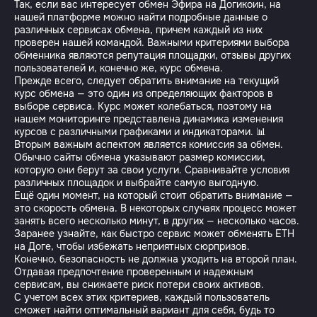
Так, если вас интересует обмен Эфира на Догикоин, на
нашей платформе можно найти подробные данные о
различных сервисах обмена, причем каждый из них
проверен нашей командой. Важными критериями выбора
обменника являются репутация площадки, отзывы других
пользователей и, конечно же, курс обмена.
Прежде всего, следует обратить внимание на текущий
курс обмена — это один из определяющих факторов в
выборе сервиса. Курс может колебаться, поэтому на
нашем мониторинге представлена динамика изменения
курсов с различными графиками и индикаторами. 📊
Вторым важным аспектом является комиссия за обмен.
Обычно сайты обмена указывают размер комиссии,
которую они берут за свои услуги. Сравнивайте условия
различных площадок и выбрайте самую выгодную.
Ещё один момент, на который стоит обратить внимание —
это скорость обмена. В некоторых случаях процесс может
занять всего несколько минут, в других — несколько часов.
Заранее узнайте, как быстро сервис может обменять ETH
на Доге, чтобы избежать неприятных сюрпризов.
Конечно, безопасность не должна уходить на второй план.
Отдавая предпочтение проверенным и надежным
сервисам, вы снижаете риск потери своих активов.
С учетом всех этих критериев, каждый пользователь
сможет найти оптимальный вариант для себя, будь то