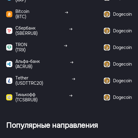
(XRP)
Bitcoin
Dogecoin
(BTC)
Сбербанк
Dogecoin
(SBERRUB)
TRON
Dogecoin
(TRX)
Альфа-банк
Dogecoin
(ACRUB)
Tether
Dogecoin
(USDTTRC20)
Тинькофф
Dogecoin
(TCSBRUB)
Популярные направления