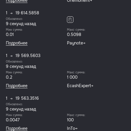
Подробнее
Onemoment
1
19 614.5858
Обновлено:
10 секунд назад
Мин сумма:
Макс сумма:
0.01
0.5098
Подробнее
Paynote
1
19 569.5603
Обновлено:
10 секунд назад
Мин сумма:
Макс сумма:
0.2
1 000
Подробнее
EcashExpert
1
19 563.3516
Обновлено:
10 секунд назад
Мин сумма:
Макс сумма:
0.0047
100
Подробнее
InTo