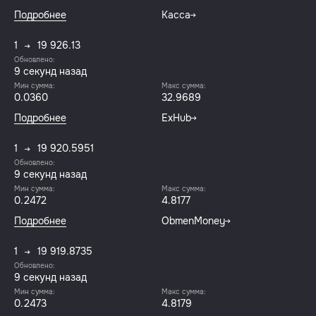
Подробнее
Касса
1
19 926.13
Обновлено:
10 секунд назад
Мин сумма:
Макс сумма:
0.0360
32.9689
Подробнее
ExHub
1
19 920.5951
Обновлено:
10 секунд назад
Мин сумма:
Макс сумма:
0.2472
4.8177
Подробнее
ObmenMoney
1
19 919.8735
Обновлено:
10 секунд назад
Мин сумма:
Макс сумма:
0.2473
4.8179