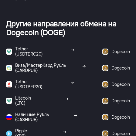
Другие направления обмена на
Dogecoin (DOGE)
Tether
Dogecoin
(USDTERC20)
Виза/МастерКард Рубль
Dogecoin
(CARDRUB)
Tether
Dogecoin
(USDTBEP20)
Litecoin
Dogecoin
(LTC)
Наличные Рубль
Dogecoin
(CASHRUB)
Ripple
Dogecoin