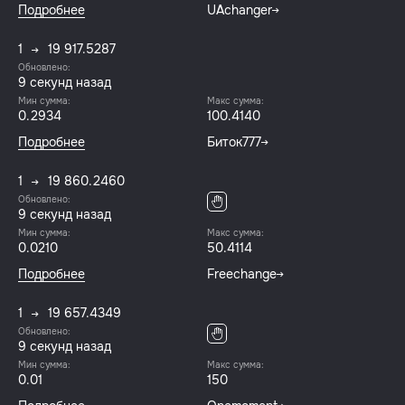
Подробнее
UAchanger
1
19 917.5287
Обновлено:
10 секунд назад
Мин сумма:
Макс сумма:
0.2934
100.4140
Подробнее
Биток777
1
19 860.2460
Обновлено:
10 секунд назад
Мин сумма:
Макс сумма:
0.0210
50.4114
Подробнее
Freechange
1
19 657.4349
Обновлено:
10 секунд назад
Мин сумма:
Макс сумма:
0.01
150