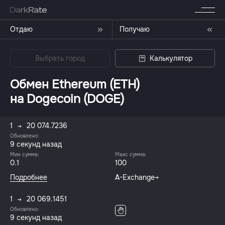
Отдаю
Получаю
Выбрать город
Калькулятор
Обмен Ethereum (ETH)
на Dogecoin (DOGE)
1
20 074.7236
Обновлено:
10 секунд назад
Мин сумма:
Макс сумма:
0.1
100
Подробнее
A-Exchange
1
20 069.1451
Обновлено:
10 секунд назад