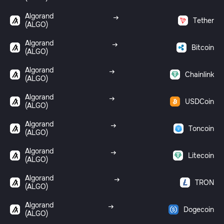
Algorand
Tether
(ALGO)
Algorand
Bitcoin
(ALGO)
Algorand
Chainlink
(ALGO)
Algorand
USDCoin
(ALGO)
Algorand
Toncoin
(ALGO)
Algorand
Litecoin
(ALGO)
Algorand
TRON
(ALGO)
Algorand
Dogecoin
(ALGO)