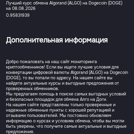
Лучший курс обмена Algorand (ALGO) на Dogecoin (DOGE)
на 08.08.2026
0.95831939
Дополнительная информация
Добро пожаловать на наш сайт мониторинга
криптообменников! Если вы ищете лучшие условия для
конвертации цифровой валюты Algorand (ALGO) на Dogecoin
(DOGE), то вы попали по адресу. На нашем сайте вы
найдете актуальные курсы и выгодные предложения от
проверенных обменников.
Мы предлагаем помощь в поиске самых выгодных условий
и безопасных площадок для обмена Алго на Доги.
На нашем сайте представлены только проверенные и
надежные обменные пункты с хорошей репутацией и
отзывами пользователей. Мы постоянно обновляем
информацию о курсах и условиях обмена, чтобы вы могли
быть уверены, что получите самые актуальные и выгодные
предложения.