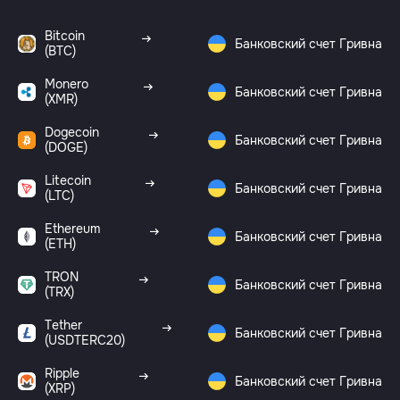
Bitcoin
Банковский счет Гривна
(BTC)
Monero
Банковский счет Гривна
(XMR)
Dogecoin
Банковский счет Гривна
(DOGE)
Litecoin
Банковский счет Гривна
(LTC)
Ethereum
Банковский счет Гривна
(ETH)
TRON
Банковский счет Гривна
(TRX)
Tether
Банковский счет Гривна
(USDTERC20)
Ripple
Банковский счет Гривна
(XRP)