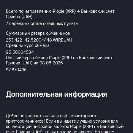
Всего по направлению Ripple (XRP) → Банковский счет
Гривна (UAH)
7 надежных online обменных пункта
Суммарный резерв обменников
253 422 142.52004448 WIREUAH
Средний курс обмена
95.58004584
Лучший курс обмена Ripple (XRP) на Банковский счет
Гривна (UAH) на 08.08.2026
97.870436
Дополнительная информация
Добро пожаловать на наш сайт мониторинга
криптообменников! Если вы ищете лучшие условия для
конвертации цифровой валюты Ripple (XRP) на Банковский
счет Гривна (UAH), то вы попали по адресу. На нашем