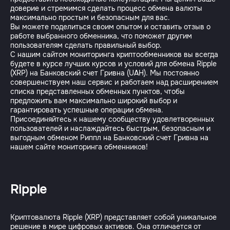
доверие и стремимся сделать процесс обмена валюты
максимально простым и безопасным для вас.
Вы можете поделиться своим опытом и оставить отзыв о
работе выбранного обменника, что поможет другим
пользователям сделать правильный выбор.
С нашим сайтом мониторинга криптообменников вы всегда
будете в курсе лучших курсов и условий для обмена Ripple
(XRP) на Банковский счет Гривна (UAH). Мы постоянно
совершенствуем наш сервис и работаем над расширением
списка представленных обменных пунктов, чтобы
предложить вам максимально широкий выбор и
гарантировать успешные операции обмена.
Присоединяйтесь к нашему сообществу удовлетворенных
пользователей и наслаждайтесь быстрым, безопасным и
выгодным обменом Риппл на Банковский счет Гривна на
Ripple
Криптовалюта Ripple (XRP) представляет собой уникальное
решение в мире цифровых активов. Она отличается от