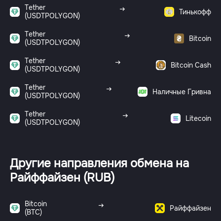
Tether
Тинькофф
(USDTPOLYGON)
Tether
Bitcoin
(USDTPOLYGON)
Tether
Bitcoin Cash
(USDTPOLYGON)
Tether
Наличные Гривна
(USDTPOLYGON)
Tether
Litecoin
(USDTPOLYGON)
Другие направления обмена на
Райффайзен (RUB)
Bitcoin
Райффайзен
(BTC)