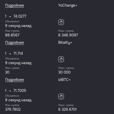
Подробнее
YoChange
1
74.0277
Обновлено:
9 секунд назад
Мин сумма:
Макс сумма:
88.8567
6 346.9097
Подробнее
Bitality
1
71.714
Обновлено:
9 секунд назад
Мин сумма:
Макс сумма:
30
30 000
Подробнее
iziBTC
1
71.7005
Обновлено:
9 секунд назад
Мин сумма:
Макс сумма:
379.7802
6 329.6701