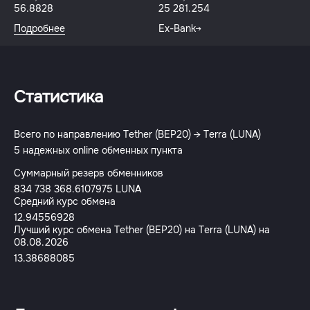
56.8828
25 281.254
Подробнее
Ex-Bank
Статистика
Всего по направлению Tether (BEP20) → Terra (LUNA)
5 надежных online обменных пункта
Суммарный резерв обменников
834 738 368.6107975 LUNA
Средний курс обмена
12.94556928
Лучший курс обмена Tether (BEP20) на Terra (LUNA) на
08.08.2026
13.38688085