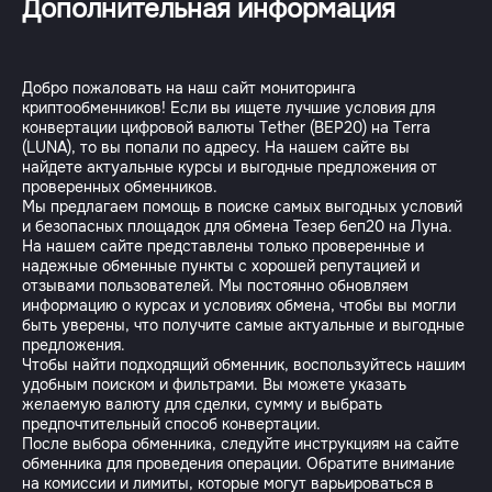
Дополнительная информация
Добро пожаловать на наш сайт мониторинга
криптообменников! Если вы ищете лучшие условия для
конвертации цифровой валюты Tether (BEP20) на Terra
(LUNA), то вы попали по адресу. На нашем сайте вы
найдете актуальные курсы и выгодные предложения от
проверенных обменников.
Мы предлагаем помощь в поиске самых выгодных условий
и безопасных площадок для обмена Тезер беп20 на Луна.
На нашем сайте представлены только проверенные и
надежные обменные пункты с хорошей репутацией и
отзывами пользователей. Мы постоянно обновляем
информацию о курсах и условиях обмена, чтобы вы могли
быть уверены, что получите самые актуальные и выгодные
предложения.
Чтобы найти подходящий обменник, воспользуйтесь нашим
удобным поиском и фильтрами. Вы можете указать
желаемую валюту для сделки, сумму и выбрать
предпочтительный способ конвертации.
После выбора обменника, следуйте инструкциям на сайте
обменника для проведения операции. Обратите внимание
на комиссии и лимиты, которые могут варьироваться в